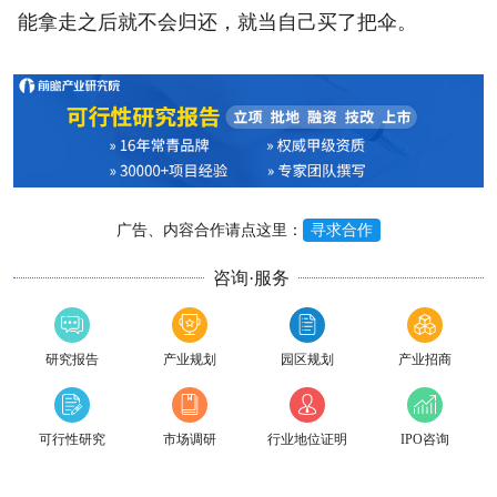
能拿走之后就不会归还，就当自己买了把伞。
广告、内容合作请点这里：
寻求合作
咨询·服务
研究报告
产业规划
园区规划
产业招商
可行性研究
市场调研
行业地位证明
IPO咨询