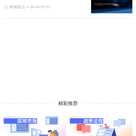
硬核焦点
08-04 09:03
精彩推荐