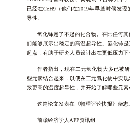
已经在CeH9（他们在2019年早些时候发
导性。
氢化铈是了不起的化合物。在比任何其
们能够展示出稳定的高温超导性。氢化铈是
起点，有助于研究人员设计出在更低压力下
作者指出，现在二元氢化物大多已被研
些元素结合起来，以便在三元氢化物中实现
致更高的温度超导性，并开始了解哪些元素
这篇论文发表在《物理评论快报》杂志
前瞻经济学人APP资讯组