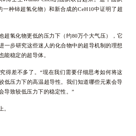
现的一种铈超氢化物）和新合成的CeH10中证明了超
他超氢化物更低的压力下（约80万个大气压），它
进一步研究这些迷人的化合物中的超导机制的理想
也能稳定的超导体。
究得差不多了。“现在我们需要仔细思考如何将这
较低压力下的高温超导性。我们知道哪些元素会导
会导致较低压力下的稳定性。”
上。