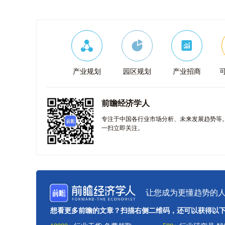
产业规划
园区规划
产业招商
前瞻经济学人
专注于中国各行业市场分析、未来发展趋势等
一扫立即关注。
让您成为更懂趋势的
想看更多前瞻的文章？扫描右侧二维码，还可以获得以