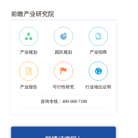
前瞻产业研究院
产业规划
园区规划
产业招商
产业报告
可行性研究
行业地位证明
咨询专线：400-068-7188