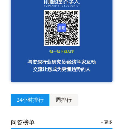
扫一扫下载APP
与资深行业研究员/经济学家互动
交流让您成为更懂趋势的人
24小时排行
周排行
问答榜单
＋更多