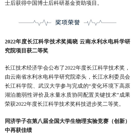
士后获得中国博士后科研基金资助项目。
2022年度长江科学技术奖揭晓 云南水利水电科学研
究院项目获二等奖
长江技术经济学会公布了2022年度长江科学技术奖，
由云南省水利水电科学研究院牵头，长江水利委员会
长江科学院、武汉大学参与完成的“变化环境下高原
湖泊脆弱性评价及水量水质协同配置关键技术”成果
荣获2022年度长江科学技术奖科技进步奖二等奖。
同济学子在第八届全国大学生物理实验竞赛（创新）
中再获佳绩