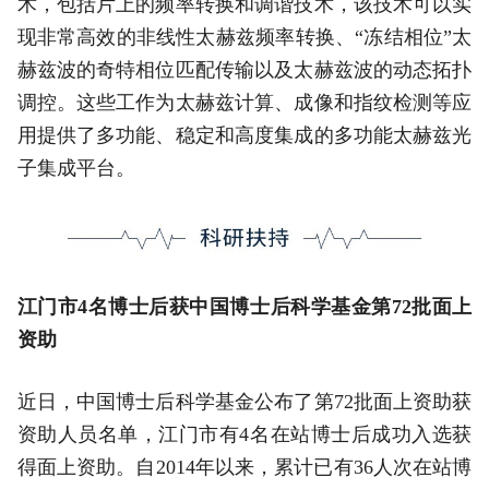
术，包括片上的频率转换和调谐技术，该技术可以实
现非常高效的非线性太赫兹频率转换、“冻结相位”太
赫兹波的奇特相位匹配传输以及太赫兹波的动态拓扑
调控。这些工作为太赫兹计算、成像和指纹检测等应
用提供了多功能、稳定和高度集成的多功能太赫兹光
子集成平台。
江门市4名博士后获中国博士后科学基金第72批面上
资助
近日，中国博士后科学基金公布了第72批面上资助获
资助人员名单，江门市有4名在站博士后成功入选获
得面上资助。自2014年以来，累计已有36人次在站博