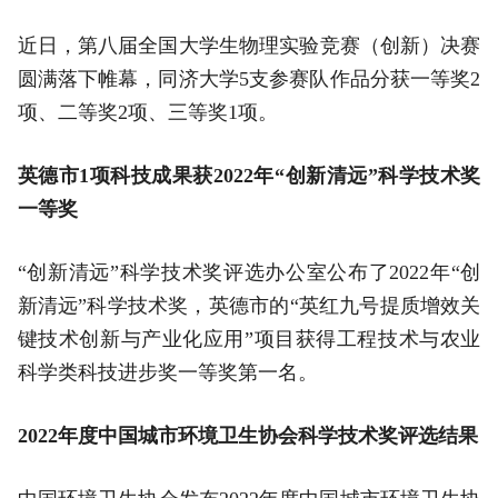
近日，第八届全国大学生物理实验竞赛（创新）决赛
圆满落下帷幕，同济大学5支参赛队作品分获一等奖2
项、二等奖2项、三等奖1项。
英德市1项科技成果获2022年“创新清远”科学技术奖
一等奖
“创新清远”科学技术奖评选办公室公布了2022年“创
新清远”科学技术奖，英德市的“英红九号提质增效关
键技术创新与产业化应用”项目获得工程技术与农业
科学类科技进步奖一等奖第一名。
2022年度中国城市环境卫生协会科学技术奖评选结果