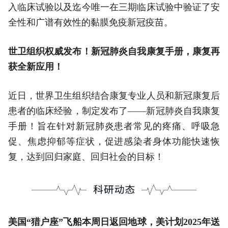
入临床试验以及迄今唯一在三期临床试验中验证了安
全性和广谱有效性的黏膜免疫新冠疫苗。
世卫组织权威发布！新冠肺炎自我康复手册，康复再
获全新应用！
近日，世界卫生组织结合康复专业人员和新冠康复后
患者的临床经验，制定发布了——新冠肺炎自我康复
手册！旨在针对新冠肺炎患者常见的疼痛、呼吸急
促、焦虑抑郁等症状，促进感染者身体功能快速恢
复，达到回归家庭、回归社会的目标！
美国“猎户座”飞船本周日返回地球，美计划2025年送