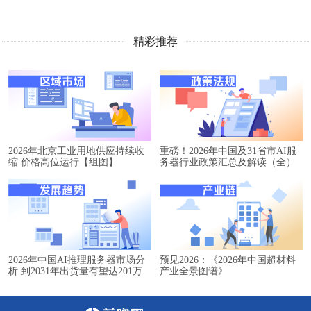
精彩推荐
2026年北京工业用地供应持续收
重磅！2026年中国及31省市AI服
缩 价格高位运行【组图】
务器行业政策汇总及解读（全）
2026年中国AI推理服务器市场分
预见2026：《2026年中国超材料
析 到2031年出货量有望达201万
产业全景图谱》
台【组图】