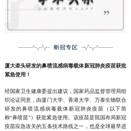
厦大牵头研发的鼻喷流感病毒载体新冠肺炎疫苗获批
紧急使用！
经国家卫生健康委提出建议，国家药品监督管理局组
织论证同意，由厦门大学、香港大学、万泰生物联合
研发的鼻喷流感病毒载体新冠肺炎疫苗（以下简
称“鼻喷苗”）获批紧急使用。该疫苗是我国布局新冠
疫苗应急攻关的五条技术路线之一，也是全球最早进