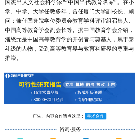
国杰出人文社会科学家”“中国当代教育名家”。在小
学、中学、大学任教多年，曾任厦门大学副校长、顾
问；兼任国务院学位委员会教育学科评审组召集人、
中国高等教育学会副会长等。据中国教育学会介绍，
潘懋元是中国高等教育学的开创者与奠基人，属于泰
斗级的人物，受到高等教育界与教育科研界的尊重与
推崇。
广告、内容合作请点这里：
寻求合作
咨询·服务