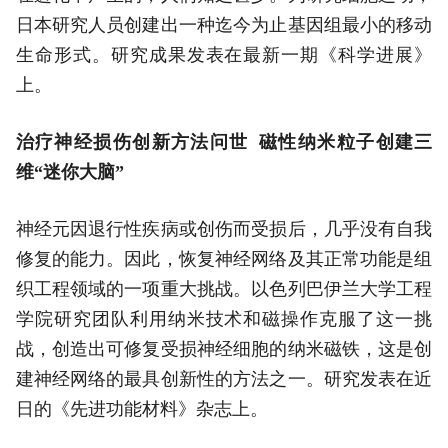
日本研究人员创建出一种迄今为止基因组最小的移动
生命形式。研究成果发表在最新一期《科学进展》
上。
治疗神经损伤创新方法问世 磁性纳米粒子创建三
维“迷你大脑”
神经元因退行性疾病或创伤而受损后，几乎没有自我
修复的能力。因此，恢复神经网络及其正常功能是组
织工程领域的一项重大挑战。以色列巴伊兰大学工程
学院研究团队利用纳米技术和磁操作克服了这一挑
战，创造出可修复受损神经细胞的纳米磁铁，这是创
建神经网络的最具创新性的方法之一。研究发表在近
日的《先进功能材料》杂志上。