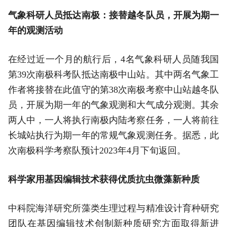
气象科研人员抵达南极：接替越冬队员，开展为期一
年的观测活动
在经过近一个月的航行后，4名气象科研人员随我国
第39次南极科考队抵达南极中山站。其中两名气象工
作者将接替在此值守的第38次南极考察中山站越冬队
员，开展为期一年的气象观测和大气成分观测。其余
两人中，一人将执行南极内陆考察任务，一人将前往
长城站执行为期一年的常规气象观测任务。据悉，此
次南极科学考察队预计2023年4月下旬返回。
科学家用基因编辑技术获得优质抗虫微藻新种质
中科院海洋研究所藻类生理过程与精准设计育种研究
团队在基因编辑技术创制新种质研究方面取得新进