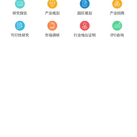
研究报告
产业规划
园区规划
产业招商
可行性研究
市场调研
行业地位证明
IPO咨询