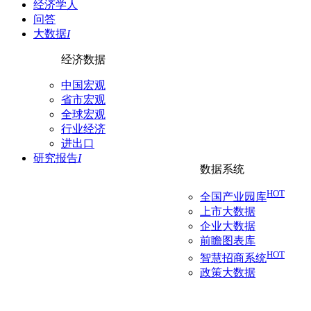
经济学人
问答
大数据
I
经济数据
中国宏观
省市宏观
全球宏观
行业经济
进出口
研究报告
I
数据系统
HOT
全国产业园库
上市大数据
企业大数据
前瞻图表库
HOT
智慧招商系统
政策大数据