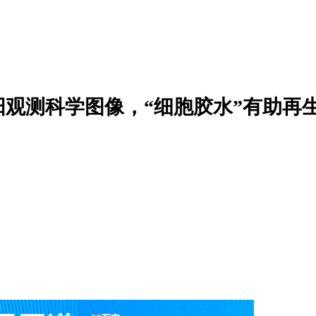
阳观测科学图像，“细胞胶水”有助再