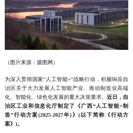
（图片来源：摄图网）
为深入贯彻国家“人工智能+”战略行动，积极响应自
治区关于大力发展人工智能产业、推动制造业高端
化、智能化、绿色化发展的重大决策要求。
近日，自
治区工业和信息化厅制定了《广西“人工智能+制
造”行动方案(2025-2027年)》(以下简称《行动方
案》)。