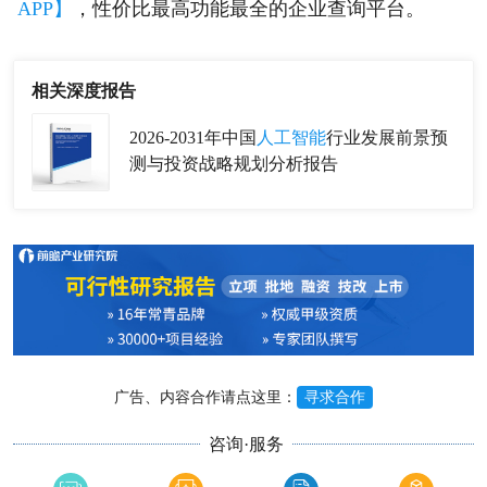
APP】
，性价比最高功能最全的企业查询平台。
相关深度报告
2026-2031年中国
人工智能
行业发展前景预
测与投资战略规划分析报告
广告、内容合作请点这里：
寻求合作
咨询·服务