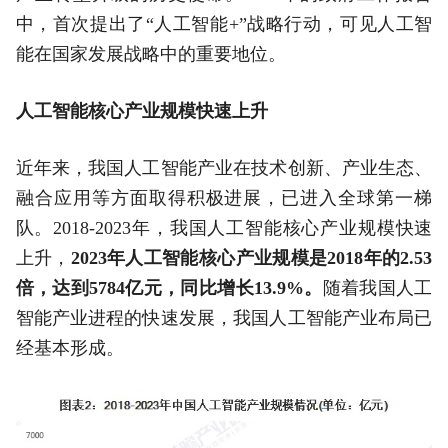
中，首次提出了“人工智能+”战略行动，可见人工智
能在国家发展战略中的重要地位。
人工智能核心产业规模快速上升
近年来，我国人工智能产业在技术创新、产业生态、
融合应用等方面取得积极进展，已进入全球第一梯
队。2018-2023年，我国人工智能核心产业规模快速
上升，
2023年人工智能核心产业规模是2018年的2.53
倍，达到5784亿元，同比增长13.9%。
随着我国人工
智能产业进程的快速发展，我国人工智能产业布局已
经基本形成。