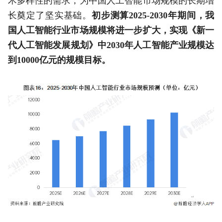
术多样性的需求，为中国人工智能市场规模的长期增
长奠定了坚实基础。
初步测算2025-2030年期间，我
国人工智能行业市场规模将进一步扩大，实现《新一
代人工智能发展规划》中2030年人工智能产业规模达
到10000亿元的规模目标。