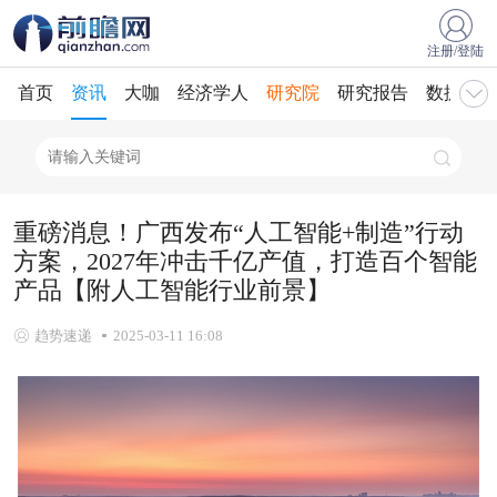
注册/登陆
首页
资讯
大咖
经济学人
研究院
研究报告
数据库
重磅消息！广西发布“人工智能+制造”行动
方案，2027年冲击千亿产值，打造百个智能
产品【附人工智能行业前景】
趋势速递
2025-03-11 16:08