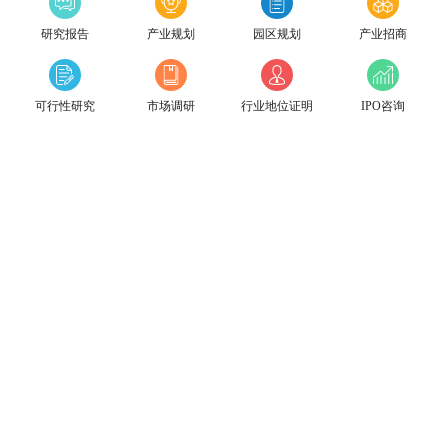
研究报告
产业规划
园区规划
产业招商
可行性研究
市场调研
行业地位证明
IPO咨询