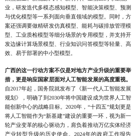
业，研发迭代多模态感知模型、智能决策模型、预测
与优化模型等一系列面向垂直领域的模型。同时，方
案还强调要做精研发仿真模型、能耗与碳排放管理模
型、工业质检模型等细分场景的专用模型，并支持开
发边缘计算场景模型、行业知识问答模型等轻量、高
效、易于部署的中小型模型。
广西的这一行动方案不仅是对地方产业升级的重要举
措，更是响应国家层面对人工智能发展的高度重视。
自2017年起，国务院就发布了《新一代人工智能发展
规划》，明确了到2030年将中国建设成为世界人工智
能创新中心的战略目标。2020年，“十四五”规划更是
将人工智能作为“新基建”建设的重要一环，视为新一
轮产业变革的核心驱动力，肩负着推动万亿实体经济
产业转型升级的历史使命。2024年的政府工作报告