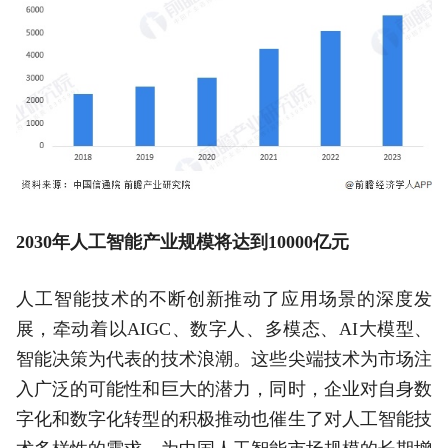
2030年人工智能产业规模将达到10000亿元
人工智能技术的不断创新推动了应用场景的深度发
展，牵动着以AIGC、数字人、多模态、AI大模型、
智能决策为代表的技术浪潮。这些尖端技术为市场注
入广泛的可能性和巨大的潜力，同时，企业对自身数
字化和数字化转型的积极推动也催生了对人工智能技