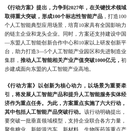
《行动方案》提出，力争到2027年，在关键技术领域
取得重大突破，形成100个标志性智能产品
，打造100
个人工智能典型应用场景，培育10家具有全国影响力
的链主企业和龙头企业。同时，方案还支持建设中国
—东盟人工智能创新合作中心和10家以上研发创新平
台，助力打造3—5个人工智能产业园区和先进制造业
集群，
推动人工智能相关产业产值突破1000亿元，
初
步建成面向东盟的人工智能产业高地。
《行动方案》以创新为核心动力，以场景为重要牵
引，将发展人工智能产品和提升人工智能服务实体经
济作为重点任务。为此，方案重点实施了六大行动，
其中包括人工智能产品突破行动。
该行动明确提出，
要突破一批垂直领域模型，支持企业联合各方力量，
聚焦糖业、新能源汽车、新材料、生物医药等重点产