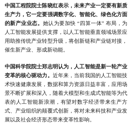
中国工程院院士陈晓红表示，未来产业一定要有新质
生产力，它一定要强调数字化、智能化、绿色化方面
的新产业业态。
她认为要加快 “四算一体” 布局，为
人工智能发展提供支撑，以人工智能垂直领域场景应
用助推传统产业转型升级，将创新链和产业链对接，
催生新产业、形成新动能。
中国科学院院士郑志明认为，人工智能是新一轮产业
变革的核心驱动力。
近年来，当前我国的人工智能技
术快速健康发展，数据和算力资源日益丰富，应用场
景不断扩展和深入，随着大模型和生成式智能等为代
表的人工智能新浪潮，有望对数字经济带来生产方
式、产业组织的颠覆式创新，将对未来科技和产业发
展以及社会经济形态带来变革性影响。