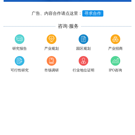
广告、内容合作请点这里：
寻求合作
咨询·服务
研究报告
产业规划
园区规划
产业招商
可行性研究
市场调研
行业地位证明
IPO咨询