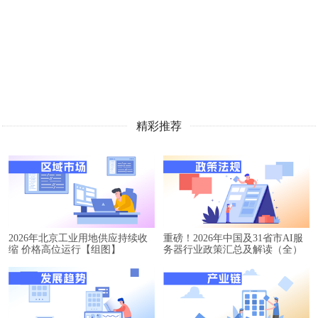
精彩推荐
2026年北京工业用地供应持续收
重磅！2026年中国及31省市AI服
缩 价格高位运行【组图】
务器行业政策汇总及解读（全）