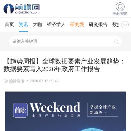
注册/登陆
首页
资讯
大咖
经济学人
研究院
研究报告
数据库
【趋势周报】全球数据要素产业发展趋势：
数据要素写入2026年政府工作报告
趋势速递
2026-03-16 09:43