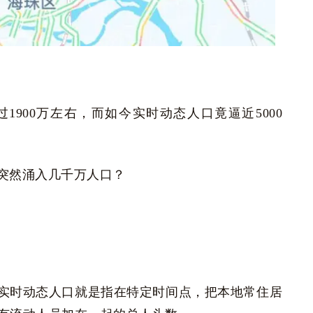
1900万左右，而如今实时动态人口竟逼近5000
突然涌入几千万人口？
实时动态人口就是指在特定时间点，把本地常住居