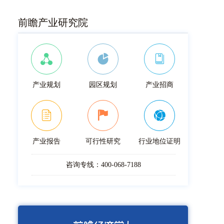
前瞻产业研究院
产业规划
园区规划
产业招商
产业报告
可行性研究
行业地位证明
咨询专线：400-068-7188