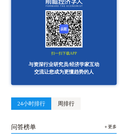
扫一扫下载APP
与资深行业研究员/经济学家互动
交流让您成为更懂趋势的人
24小时排行
周排行
问答榜单
＋更多