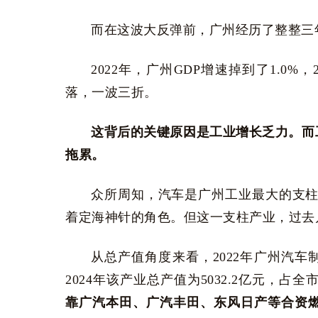
而在这波大反弹前，广州经历了整整三年
2022年，广州GDP增速掉到了1.0%，2
落，一波三折。
这背后的关键原因是工业增长乏力。而
拖累。
众所周知，汽车是广州工业最大的支柱
着定海神针的角色。但这一支柱产业，过去
从总产值角度来看，2022年广州汽车制造
2024年该产业总产值为5032.2亿元，占全
靠广汽本田、广汽丰田、东风日产等合资