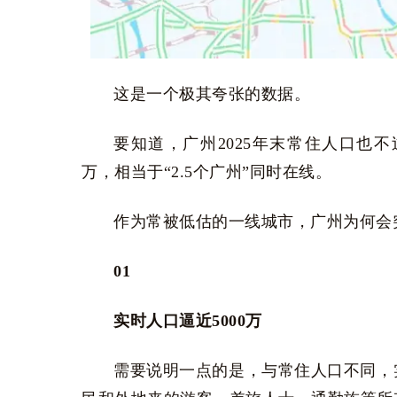
这是一个极其夸张的数据。
要知道，广州2025年末常住人口也不过
万，相当于“2.5个广州”同时在线。
作为常被低估的一线城市，广州为何会
01
实时人口逼近5000万
需要说明一点的是，与常住人口不同，