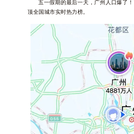
五一假期的最后一天，广州人口爆了！高
顶全国城市实时热力榜。