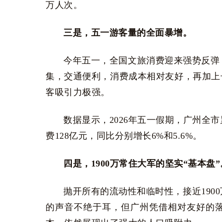
万人次。
三是，五一游客量的全面暴增。
今年五一，全国文旅消费迎来强势反弹
集，交通便利，消费成本相对友好，再加上
客吸引力极强。
数据显示，2026年五一假期，广州全市
费128亿元，同比分别增长6%和5.6%。
四是，1900万常住大军的坚实“基本盘”
抛开所有的流动性和临时性，接近190
的声音不绝于耳，但广州凭借相对友好的