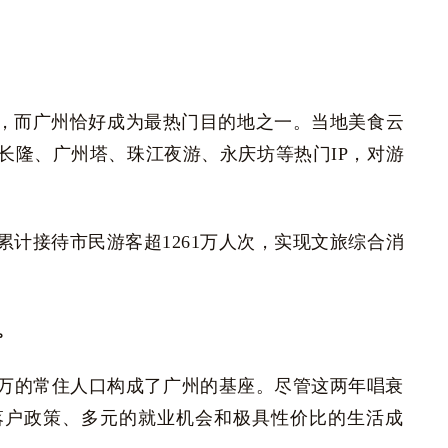
，而广州恰好成为最热门目的地之一。当地美食云
长隆、广州塔、珠江夜游、永庆坊等热门IP，对游
累计接待市民游客超1261万人次，实现文旅综合消
。
0万的常住人口构成了广州的基座。尽管这两年唱衰
落户政策、多元的就业机会和极具性价比的生活成