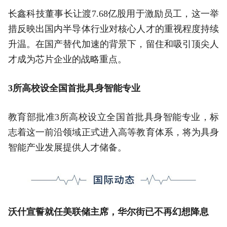
长鑫科技董事长让渡7.68亿股用于激励员工，这一举
措反映出国内半导体行业对核心人才的重视程度持续
升温。在国产替代加速的背景下，留住和吸引顶尖人
才成为芯片企业的战略重点。
3所高校设全国首批具身智能专业
教育部批准3所高校设立全国首批具身智能专业，标
志着这一前沿领域正式进入高等教育体系，将为具身
智能产业发展提供人才储备。
沃什宣誓就任美联储主席，华尔街已不再幻想降息