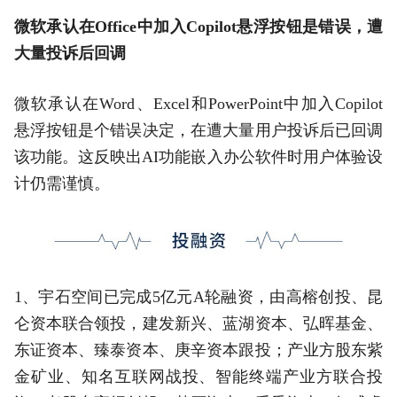
微软承认在Office中加入Copilot悬浮按钮是错误，遭
大量投诉后回调
微软承认在Word、Excel和PowerPoint中加入Copilot
悬浮按钮是个错误决定，在遭大量用户投诉后已回调
该功能。这反映出AI功能嵌入办公软件时用户体验设
计仍需谨慎。
1、宇石空间已完成5亿元A轮融资，由高榕创投、昆
仑资本联合领投，建发新兴、蓝湖资本、弘晖基金、
东证资本、臻泰资本、庚辛资本跟投；产业方股东紫
金矿业、知名互联网战投、智能终端产业方联合投