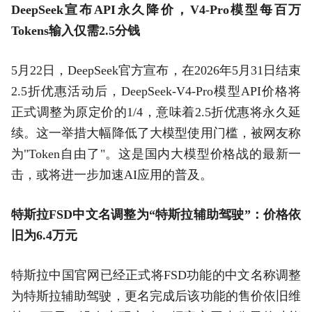
DeepSeek宣布API永久降价，V4-Pro模型每百万
Tokens输入仅需2.5分钱
5月22日，DeepSeek官方宣布，在2026年5月31日结束
2.5折优惠活动后，DeepSeek-V4-Pro模型API价格将
正式调整为原定价的1/4，意味着2.5折优惠将永久延
续。这一举措大幅降低了大模型使用门槛，被网友称
为"Token自由了"。这是国内大模型价格战的最新一
击，或将进一步加速AI应用的普及。
特斯拉FSD中文名调整为“特斯拉辅助驾驶”：价格依
旧为6.4万元
特斯拉中国官网已经正式将FSD功能的中文名称调整
为特斯拉辅助驾驶，更名完成后该功能的售价依旧维