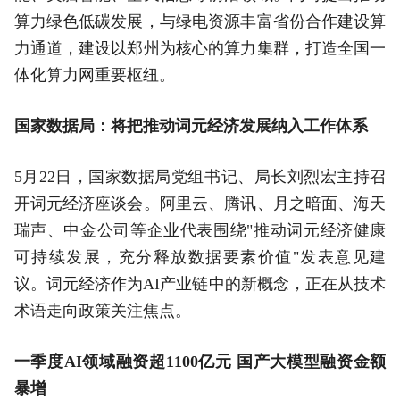
算力绿色低碳发展，与绿电资源丰富省份合作建设算
力通道，建设以郑州为核心的算力集群，打造全国一
体化算力网重要枢纽。
国家数据局：将把推动词元经济发展纳入工作体系
5月22日，国家数据局党组书记、局长刘烈宏主持召
开词元经济座谈会。阿里云、腾讯、月之暗面、海天
瑞声、中金公司等企业代表围绕"推动词元经济健康
可持续发展，充分释放数据要素价值"发表意见建
议。词元经济作为AI产业链中的新概念，正在从技术
术语走向政策关注焦点。
一季度AI领域融资超1100亿元 国产大模型融资金额
暴增