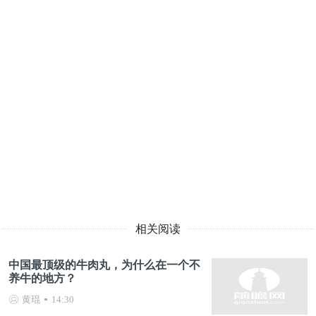
相关阅读
中国最顶级的牛肉丸，为什么在一个不
养牛的地方？
黄琨
14:30