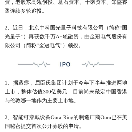
资，老股东高瓴创投、基石资本、千乘资本、知盛睿
盈连续多轮追投。
2、近日，北京中科国光量子科技有限公司（简称“国
光量子”）再获数千万A+轮融资，由金冠电气股份有
限公司（简称“金冠电气”）领投。
1、据透露，屈臣氏集团计划于今年下半年推进两地
上市，整体估值300亿美元。目前尚未敲定中国香港
与伦敦哪一地作为主要上市地。
2、智能可穿戴设备Oura Ring的制造厂商Oura已在美
国秘密提交首次公开募股的申请。