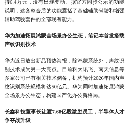
持6.4万元，没有出现变动。据官方同步公示的功能
说明，这套整合后的功能囊括了基础辅助驾驶和增强
辅助驾驶套件的全部现有能力。
华为加速拓展鸿蒙全场景办公生态，笔记本首发搭载
声纹识别技术
华为近日放出新品预热海报，除鸿蒙系统外，声纹识
别技术成为另一大亮点。目前科大讯飞、南天信息等
多家公司已有相关技术储备，机构预计2026年国内声
纹识别系统规模将达50亿元。华为同时加速拓展鸿蒙
全场景办公生态，构建国产化办公新格局。
长鑫科技董事长让渡7.68亿股激励员工，半导体人才
争夺战升级