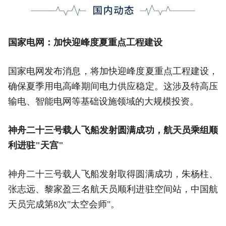
国家电网：加快迎峰度夏重点工程建设
国家电网发布消息，将加快迎峰度夏重点工程建设，
确保夏季用电高峰期间电力供应稳定。这涉及特高压
输电、智能电网等基础设施领域的大规模投资。
神舟二十三号载人飞船发射圆满成功，航天员乘组顺
利进驻"天宫"
神舟二十三号载人飞船发射取得圆满成功，朱杨柱、
张志远、黎家盈三名航天员顺利进驻空间站，中国航
天员完成第8次"太空会师"。