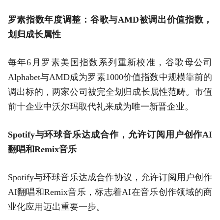
罗素指数年度调整：谷歌与AMD被调出价值指数，
划归成长属性
每年6月罗素美国指数系列重新校准，谷歌母公司
Alphabet与AMD成为罗素1000价值指数中规模靠前的
调出标的，两家公司被完全划归成长属性范畴。市值
前十企业中沃尔玛取代礼来成为唯一新晋企业。
Spotify与环球音乐达成合作，允许订阅用户创作AI
翻唱和Remix音乐
Spotify与环球音乐达成合作协议，允许订阅用户创作
AI翻唱和Remix音乐，标志着AI在音乐创作领域的商
业化应用迈出重要一步。