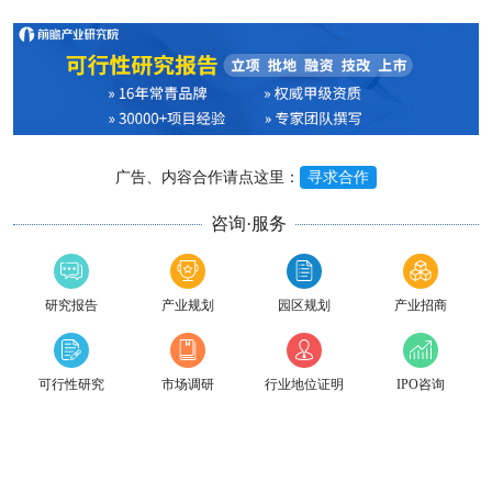
广告、内容合作请点这里：
寻求合作
咨询·服务
研究报告
产业规划
园区规划
产业招商
可行性研究
市场调研
行业地位证明
IPO咨询