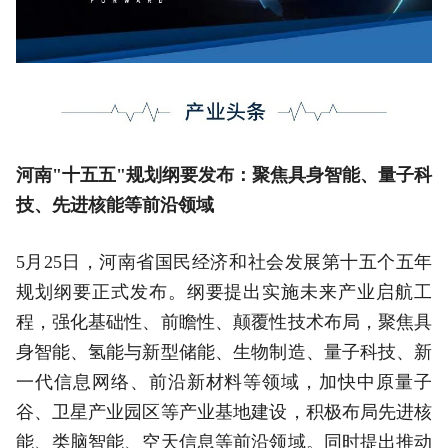
河南"十五五"规划纲要发布：聚焦具身智能、量子科
技、先进核能等前沿领域
5月25日，河南省国民经济和社会发展第十五个五年
规划纲要正式发布。纲要提出实施未来产业启航工
程，强化基础性、前瞻性、颠覆性技术布局，聚焦具
身智能、氢能与新型储能、生物制造、量子科技、新
一代信息网络、前沿新材料等领域，加快中原量子
谷、卫星产业园区等产业基地建设，积极布局先进核
能、类脑智能、空天信息等前沿领域。同时提出推动