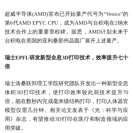
超威半导体(AMD)宣布已开始量产代号为“Venice”的
第6代AMD EPYC CPU，成为AMD与台积电在2纳米
技术合作上的重要里程碑。据悉，AMD计划未来于
台积电在美国的亚利桑那州晶圆厂展开上述量产。
瑞士EPFL研发新型全息3D打印技术，效率提升七十
倍
瑞士洛桑联邦理工学院研究团队开发出一种新型全息
体积3D打印技术，使打印效率较此前技术提升70
倍，能在数秒内完成毫米级结构打印，打印人体器官
模型仅需几分钟。相关论文发表于《光：科学与应
用》杂志，有望推动3D打印在医疗和制造领域的应
用突破。