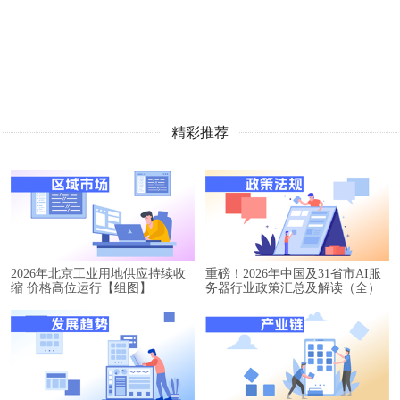
精彩推荐
2026年北京工业用地供应持续收
重磅！2026年中国及31省市AI服
缩 价格高位运行【组图】
务器行业政策汇总及解读（全）