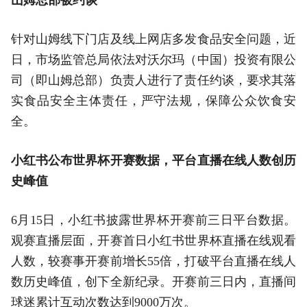
针对山姆线下门店及线上网店多发食品安全问题，近
日，市场监管总局依法对沃尔玛（中国）投资有限公
司（即山姆总部）负责人进行了责任约谈，要求其落
实食品安全主体责任，严守法规，保障公众饮食安
全。‌‌
小红书公布世界杯开赛数据，平台直播在线人数创历
史峰值
6月15日，小红书披露世界杯开赛前三日平台数据。
观赛直播层面，开赛首日小红书世界杯直播在线观看
人数，较赛事开赛前增长55倍，打破平台直播在线人
数历史峰值，创下全新纪录。开赛前三日内，直播间
球迷累计互动次数达到9000万次。