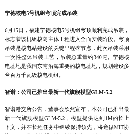
宁德核电5号机组穹顶完成吊装
6月15日，福建宁德核电5号机组穹顶顺利完成吊装，
标志着该机组核岛主体工程进入全面安装阶段。穹顶
吊装是核电站建设的关键里程碑节点，此次吊装采用
一次性整体吊装工艺，吊装总重量约340吨。宁德核
电基地是我国东南沿海重要的核电基地，规划建设多
台百万千瓦级核电机组。
智谱：公司已推出最新一代旗舰模型GLM-5.2
智谱港交所公告，董事会欣然宣布，本公司已推出最
新一代旗舰模型GLM-5.2，模型提供达到1M的长上
下文，并在长程任务中继续保持领先，将遵循MIT协