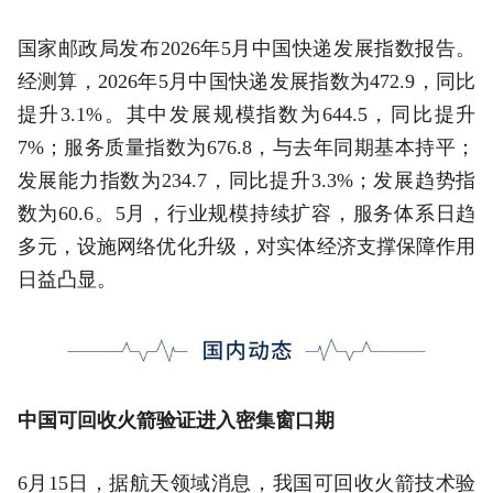
国家邮政局发布2026年5月中国快递发展指数报告。
经测算，2026年5月中国快递发展指数为472.9，同比
提升3.1%。其中发展规模指数为644.5，同比提升
7%；服务质量指数为676.8，与去年同期基本持平；
发展能力指数为234.7，同比提升3.3%；发展趋势指
数为60.6。5月，行业规模持续扩容，服务体系日趋
多元，设施网络优化升级，对实体经济支撑保障作用
日益凸显。
中国可回收火箭验证进入密集窗口期
6月15日，据航天领域消息，我国可回收火箭技术验