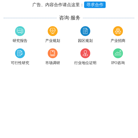
广告、内容合作请点这里：
寻求合作
咨询·服务
研究报告
产业规划
园区规划
产业招商
可行性研究
市场调研
行业地位证明
IPO咨询