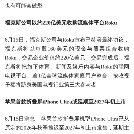
也有可能会破裂。
福克斯公司以约220亿美元收购流媒体平台Roku
6月15日，福克斯公司与Roku宣布已签署最终协议，
福克斯将以每股160美元的现金与股票组合收购
Roku，交易企业价值约220亿美元。交易完成后，福
克斯将把旗下体育、新闻及娱乐内容与Roku的联网
电视平台、逾1亿全球流媒体家庭用户整合，按收视
份额将跻身美国电视行业第三大参与者。
苹果首款折叠屏iPhone Ultra或延期至2027年初上市
6月15日消息，苹果首款折叠屏机型iPhone Ultra已从
原定的2026年秋季推迟至2027年初上市发售，延期主