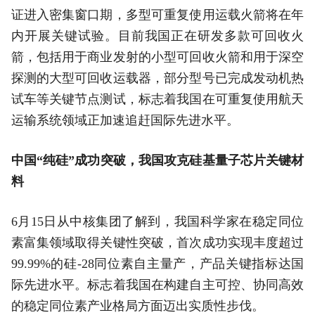
证进入密集窗口期，多型可重复使用运载火箭将在年
内开展关键试验。目前我国正在研发多款可回收火
箭，包括用于商业发射的小型可回收火箭和用于深空
探测的大型可回收运载器，部分型号已完成发动机热
试车等关键节点测试，标志着我国在可重复使用航天
运输系统领域正加速追赶国际先进水平。
中国“纯硅”成功突破，我国攻克硅基量子芯片关键材
料
6月15日从中核集团了解到，我国科学家在稳定同位
素富集领域取得关键性突破，首次成功实现丰度超过
99.99%的硅-28同位素自主量产，产品关键指标达国
际先进水平。标志着我国在构建自主可控、协同高效
的稳定同位素产业格局方面迈出实质性步伐。