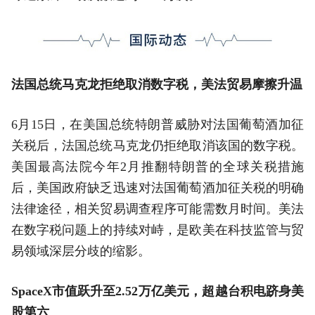
法国总统马克龙拒绝取消数字税，美法贸易摩擦升温
6月15日，在美国总统特朗普威胁对法国葡萄酒加征
关税后，法国总统马克龙仍拒绝取消该国的数字税。
美国最高法院今年2月推翻特朗普的全球关税措施
后，美国政府缺乏迅速对法国葡萄酒加征关税的明确
法律途径，相关贸易调查程序可能需数月时间。美法
在数字税问题上的持续对峙，是欧美在科技监管与贸
易领域深层分歧的缩影。
SpaceX市值跃升至2.52万亿美元，超越台积电跻身美
股第六