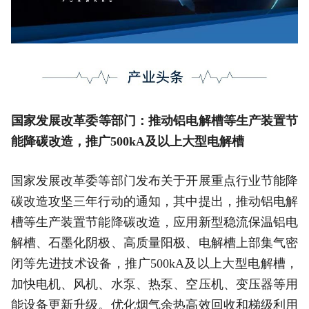
​国家发展改革委等部门：推动铝电解槽等生产装置节
能降碳改造，推广500kA及以上大型电解槽
国家发展改革委等部门发布关于开展重点行业节能降
碳改造攻坚三年行动的通知，其中提出，推动铝电解
槽等生产装置节能降碳改造，应用新型稳流保温铝电
解槽、石墨化阴极、高质量阳极、电解槽上部集气密
闭等先进技术设备，推广500kA及以上大型电解槽，
加快电机、风机、水泵、热泵、空压机、变压器等用
能设备更新升级。优化烟气余热高效回收和梯级利用