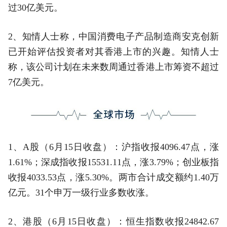
过30亿美元。
2、知情人士称，中国消费电子产品制造商安克创新
已开始评估投资者对其香港上市的兴趣。知情人士
称，该公司计划在未来数周通过香港上市筹资不超过
7亿美元。
1、A股（6月15日收盘）：沪指收报4096.47点，涨
1.61%；深成指收报15531.11点，涨3.79%；创业板指
收报4033.53点，涨5.30%。两市合计成交额约1.40万
亿元。31个申万一级行业多数收涨。
2、港股（6月15日收盘）：恒生指数收报24842.67