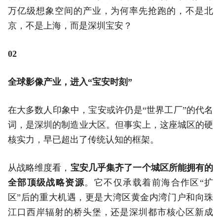
万亿级想象空间的产业，为何率先抢跑的，不是北
京，不是上海，而是深圳宝安？
02
全球影像产业，进入“宝安时刻”
在大多数人印象中，宝安或许仍是“世界工厂”的代名
词，是深圳的制造业大区。但事实上，这座城区的硬
核实力，早已超出了传统认知的框架。
从战略维度看，
宝安几乎集齐了一个城区所能拥有的
全部顶级战略资源
。它不仅承载着前海合作区“扩
区”后的重大机遇，更是大湾区黄金内湾门户和向珠
江口西岸辐射的桥头堡，还是深圳都市核心区新成