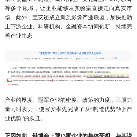
等多个领域，让企业能够从实验室直接走向真实市
场。此外，宝安还成立新质影像产业联盟，加快推动
上下游企业、科研机构、金融资本协同创新，持续完
善产业生态。
产业的厚度、冠军企业的密度、政策的力度，三股力
量同时发力，使宝安率先完成了从“制造优势”到“产
业优势”的跃迁。
正因如此，链博会上那13家企业的集体亮相，与其说