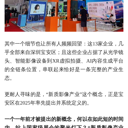
其中一个细节也让所有人频频回望：这13家企业，几
乎全部来自深圳宝安区；且这些企业占据了从光学镜
头、智能影像设备到XR虚拟拍摄、AI内容生成平台
的全链条位置，串联起来恰好是一条完整的产业生
态。
更耐人寻味的是，“新质影像产业”这个概念，正是宝
安区在2025年率先提出并系统定义的。
一个一年前才被提出的新概念，何以在如此短的时间
内，站上国家级展会的聚光灯下？“新质影像产业