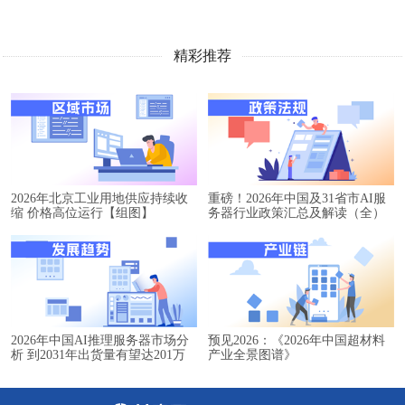
精彩推荐
2026年北京工业用地供应持续收
重磅！2026年中国及31省市AI服
缩 价格高位运行【组图】
务器行业政策汇总及解读（全）
2026年中国AI推理服务器市场分
预见2026：《2026年中国超材料
析 到2031年出货量有望达201万
产业全景图谱》
台【组图】