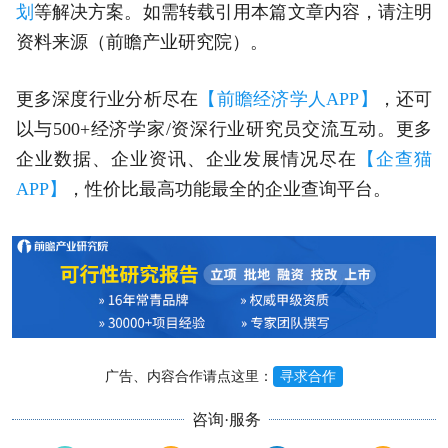
划
等解决方案。如需转载引用本篇文章内容，请注明
资料来源（前瞻产业研究院）。
更多深度行业分析尽在
【前瞻经济学人APP】
，还可
以与500+经济学家/资深行业研究员交流互动。更多
企业数据、企业资讯、企业发展情况尽在
【企查猫
APP】
，性价比最高功能最全的企业查询平台。
广告、内容合作请点这里：
寻求合作
咨询·服务