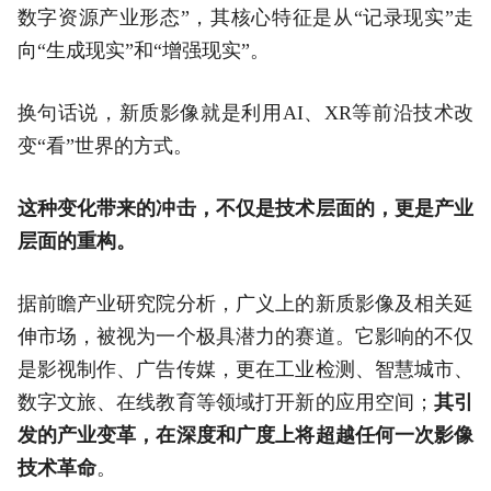
数字资源产业形态”，其核心特征是从“记录现实”走
向“生成现实”和“增强现实”。
换句话说，新质影像就是利用AI、XR等前沿技术改
变“看”世界的方式。
这种变化带来的冲击，不仅是技术层面的，更是产业
层面的重构。
据前瞻产业研究院分析，广义上的新质影像及相关延
伸市场，被视为一个极具潜力的赛道。它影响的不仅
是影视制作、广告传媒，更在工业检测、智慧城市、
数字文旅、在线教育等领域打开新的应用空间；
其引
发的产业变革，在深度和广度上将超越任何一次影像
技术革命
。