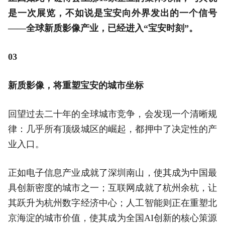
是一次展览，不如说是宝安向外界发出的一个信号
——全球新质影像产业，已经进入“宝安时刻”。
03
新质影像，将重塑宝安的城市坐标
回望过去二十年的全球城市竞争，会发现一个清晰规
律：几乎所有顶级城区的崛起，都押中了决定性的产
业入口。
正如电子信息产业成就了深圳南山，使其成为中国最
具创新密度的城市之一；互联网成就了杭州余杭，让
其跃升为杭州数字经济中心；人工智能则正在重塑北
京海淀的城市价值，使其成为全国AI创新的核心策源