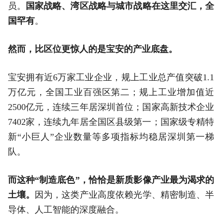
员。
国家战略、湾区战略与城市战略在这里交汇，全
国罕
有
。
然而，比区位更惊人的是宝安的产业底盘。
宝安拥有近6万家工业企业，规上工业总产值突破1.1
万亿元，全国工业百强区第二；规上工业增加值近
2500亿元，连续三年居深圳首位；国家高新技术企业
7402家，连续九年居全国区县级第一；国家级专精特
新“小巨人”企业数量等多项指标均稳居深圳第一梯
队。
而这种“制造底色”，恰恰是新质影像产业最为渴求的
土壤。
因为，这类产业高度依赖光学、精密制造、半
导体、人工智能的深度融合。