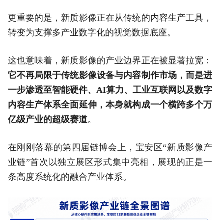
更重要的是，新质影像正在从传统的内容生产工具，
转变为支撑多产业数字化的视觉数据底座。
这也意味着，新质影像的产业边界正在被显著拉宽：
它不再局限于传统影像设备与内容制作市场，而是进
一步渗透至智能硬件、AI算力、工业互联网以及数字
内容生产体系全面延伸，本身就构成一个横跨多个万
亿级产业的超级赛道
。
在刚刚落幕的第四届链博会上，宝安区“新质影像产
业链”首次以独立展区形式集中亮相，展现的正是一
条高度系统化的融合产业体系。