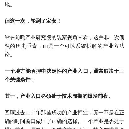
地。
但这一次，轮到了宝安！
站在前瞻产业研究院的观察视角来看，这并非一次偶
然的历史垂青，而是一个可以系统拆解的产业方法
论。
一个地方能否押中决定性的产业入口，通常取决于三
个关键条件：
其一，产业入口必须处于技术周期的爆发前夜。
回顾过去二十年那些成功的产业押注，无一不是在正
确的时间窗口做出了正确的选择。一个产业是否处于