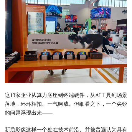
这13家企业从算力底座到终端硬件，从AI工具到场景
落地，环环相扣、一气呵成。但细看之下，一个尖锐
的问题浮现出来——
新质影像这样一个处在技术前沿、并被普遍认为具有