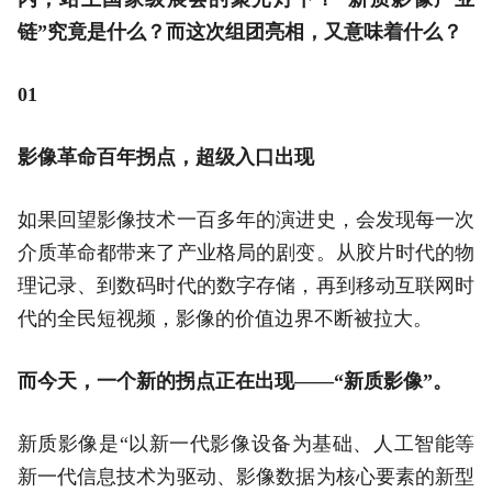
链”究竟是什么？而这次组团亮相，又意味着什么？
01
影像革命百年拐点，超级入口出现
如果回望影像技术一百多年的演进史，会发现每一次
介质革命都带来了产业格局的剧变。从胶片时代的物
理记录、到数码时代的数字存储，再到移动互联网时
代的全民短视频，影像的价值边界不断被拉大。
而今天，一个新的拐点正在出现——“新质影像”。
新质影像是“以新一代影像设备为基础、人工智能等
新一代信息技术为驱动、影像数据为核心要素的新型