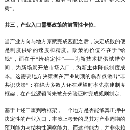
树”。
其三，产业入口需要政策的前置性卡位。
当产业方向与地方禀赋完成匹配之后，决定成败的便
是制度供给的速度和精度。政策的价值不在于“给
钱”，而在于“给确定性”——为新技术提供试错空
间，为新场景开放市场入口，为新主体降低制度成
本。这需要地方决策者在产业周期的临界点做出“非
共识决策”：在绝大多数人还在观望时率先搭建制度
框架，在产业逻辑尚未被充分验证时完成规则制定。
基于上述三重判断框架，一个地方是否能够真正押中
决定性的产业入口，本质上考验的是其对产业周期的
预判能力与结构性洞察能力。而这种能力，并非依赖