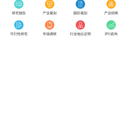
研究报告
产业规划
园区规划
产业招商
可行性研究
市场调研
行业地位证明
IPO咨询