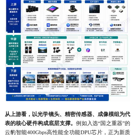
从上游看，以光学镜头、精密传感器、成像模组为代
表的核心硬件构成底层支撑。
例如入选“国之重器”的
云豹智能400Gbps高性能全功能DPU芯片，正为新质