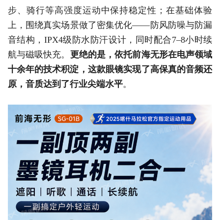
步、骑行等高强度运动中保持稳定性；在基础体验
上，围绕真实场景做了密集优化——防风防噪与防漏
音结构，IPX4级防水防汗设计，同时配合7–8小时续
航与磁吸快充。
更绝的是，依托前海无形在电声领域
十余年的技术积淀，这款眼镜实现了高保真的音频还
原，音质达到了行业尖端水平
。