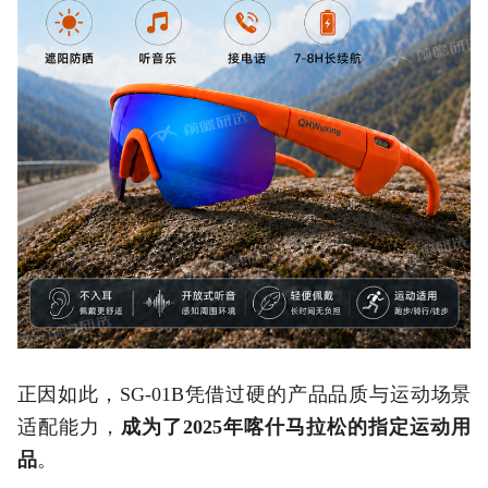
正因如此，SG-01B凭借过硬的产品品质与运动场景
适配能力，
成为了2025年喀什马拉松的指定运动用
品
。