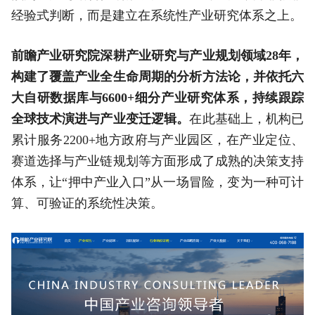
经验式判断，而是建立在系统性产业研究体系之上。
前瞻产业研究院深耕产业研究与产业规划领域28年，
构建了覆盖产业全生命周期的分析方法论，并依托六
大自研数据库与6600+细分产业研究体系，持续跟踪
全球技术演进与产业变迁逻辑。
在此基础上，机构已
累计服务2200+地方政府与产业园区，在产业定位、
赛道选择与产业链规划等方面形成了成熟的决策支持
体系，让“押中产业入口”从一场冒险，变为一种可计
算、可验证的系统性决策。