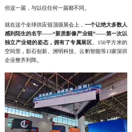
但这一届，与以往任何一届都不同。
就在这个全球供应链顶级展会上，
一个让绝大多数人
感到陌生的名字——“新质影像产业链”——第一次以
独立产业链的姿态，拥有了专属展区
。150平方米的
空间里，影石创新、洲明科技、云豹智能等13家深圳
企业整齐列阵。