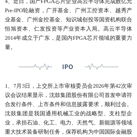
4、近日，国产FPGA芯片企业高云半导体完成数亿元
Pre-IPO轮融资，广开基金、广州工控资本、越秀产
业基金、广州金控基金、知识城创投等国资机构联合
恒旭资本、仁发投资等产业资本入局。高云半导体
2014年成立于广东，是国内FPGA芯片领域的重要力
量。
1、7月3日，上交所上市审核委员会2026年第42次审
议会议结果显示，沈鼓集团股份有限公司首发申请符
合发行条件、上市条件和信息披露要求，顺利过会。
沈鼓集团是我国通用机械工业的战略型、支柱型企
业，承担石油、化工、电力、天然气、新能源等领域
重大技术装备研制任务，保荐机构为中国国际金融股