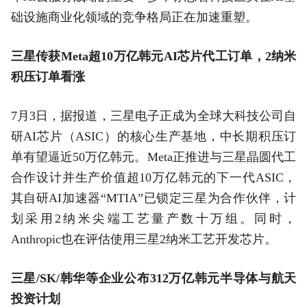
础设施商业化领域的竞争格局正在加速重塑。
三星传获Meta超10万亿韩元AI芯片代工订单，2纳米
积压订单看涨
7月3日，据报道，三星电子正成为全球大科技公司自
研AI芯片（ASIC）的核心生产基地，中长期积压订
单有望逼近50万亿韩元。Meta正推进与三星晶圆代工
合作设计并生产价值超10万亿韩元的下一代ASIC，
其自研AI加速器“MTIA”已锁定三星为合作伙伴，计
划采用2纳米尖端工艺量产数十万组。同时，
Anthropic也在评估使用三星2纳米工艺开发芯片。
三星/SK/韩华等企业公布312万亿韩元半导体与航天
投资计划