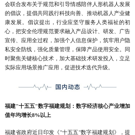
会联合发布关于规范和引导情感陪伴人形机器人发展
的倡议，提倡共同践行科技向善、推动机器人产业健
康发展。倡议提出，行业应坚守服务人类福祉的初
心，把安全伦理规范要求融入产品设计、研发、广告
宣传、应用全过程，加强个人信息保护，筑牢用户隐
私安全防线，强化质量管理，保障产品使用安全。同
时聚焦关键核心技术，加大基础技术研发投入，立足
实际应用场景推广应用，促进技术迭代升级。
福建"十五五"数字福建规划：数字经济核心产业增加
值年均增长8%以上
福建省政府近日印发《"十五五"数字福建规划》，提