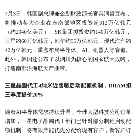
7月3日，韩国副总理兼企划财政部长官具润哲宣布，
将推动各大企业在东南部地区投资超312万亿韩元
（约2040亿美元）。SK集团拟投资约140万亿韩元，
三星约60万亿韩元，韩华约55万亿韩元，现代汽车约
42万亿韩元，重点布局半导体、AI、机器人等赛道。
此外，韩国还公布了以泗川为核心的国家航天战略，
打造南部沿海航天产业带。
三星晶圆代工4纳米近售罄启动配额机制，DRAM拟
三季度提价20%
随着AI半导体需求持续升温、全球大型科技公司订单
增加，三星电子晶圆代工部门已针对部分制程启动配
额机制，将有限产能优先分配给现有客户，新客户订