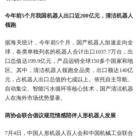
今年前5个月我国机器人出口近200亿元，清洁机器人
领跑
据海关统计，今年前5个月，国产机器人加速走向全
球，各类单独列名的机器人合计出口1037.7万台，出
口总值达199.9亿元，产品远销全球150多个国家和地
区。其中，清洁机器人领跑全品类，出口额达140亿
元，占机器人出口总值的七成以上。依托自主导航、
自动集尘、智能污水循环等核心技术，国产清洁机器
人在海外市场优势显著。
两协会联合倡议规范情感陪伴人形机器人发展
7月4日，中国人形机器人百人会和中国机械工业联合