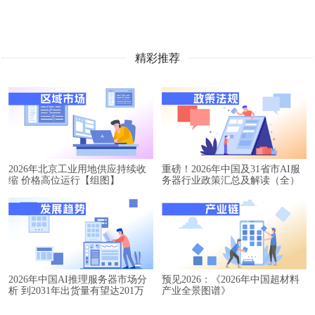
精彩推荐
2026年北京工业用地供应持续收
重磅！2026年中国及31省市AI服
缩 价格高位运行【组图】
务器行业政策汇总及解读（全）
2026年中国AI推理服务器市场分
预见2026：《2026年中国超材料
析 到2031年出货量有望达201万
产业全景图谱》
台【组图】