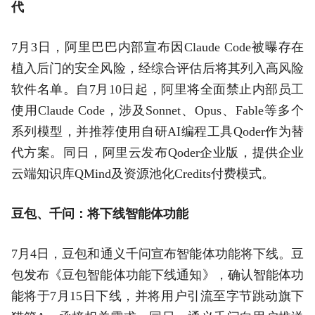
代
7月3日，阿里巴巴内部宣布因Claude Code被曝存在
植入后门的安全风险，经综合评估后将其列入高风险
软件名单。自7月10日起，阿里将全面禁止内部员工
使用Claude Code，涉及Sonnet、Opus、Fable等多个
系列模型，并推荐使用自研AI编程工具Qoder作为替
代方案。同日，阿里云发布Qoder企业版，提供企业
云端知识库QMind及资源池化Credits付费模式。
豆包、千问：将下线智能体功能
7月4日，豆包和通义千问宣布智能体功能将下线。豆
包发布《豆包智能体功能下线通知》，确认智能体功
能将于7月15日下线，并将用户引流至字节跳动旗下