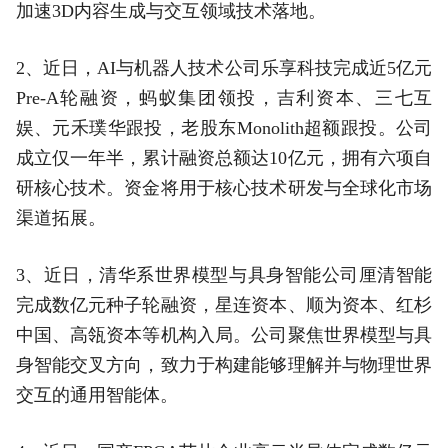
加速3D内容生成与交互领域技术落地。
2、近日，AI与机器人技术公司乐享科技完成近5亿元
Pre-A轮融资，蚂蚁集团领投，吉利资本、三七互
娱、元禾璞华跟投，老股东Monolith超额跟投。公司
成立仅一年半，累计融资总额达10亿元，拥有六项自
研核心技术。资金将用于核心技术研发与全球化市场
渠道拓展。
3、近日，清华系世界模型与具身智能公司厘清智能
完成数亿元种子轮融资，星连资本、顺为资本、红杉
中国、高瓴资本等机构入局。公司聚焦世界模型与具
身智能交叉方向，致力于构建能够理解并与物理世界
交互的通用智能体。