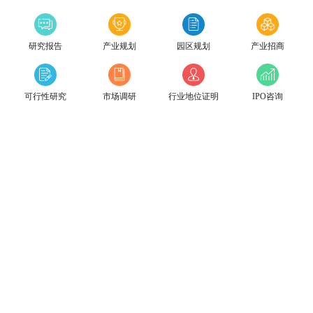
研究报告
产业规划
园区规划
产业招商
可行性研究
市场调研
行业地位证明
IPO咨询