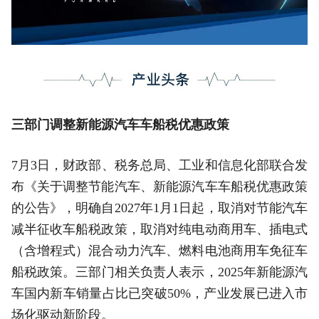
三部门调整新能源汽车车船税优惠政策
7月3日，财政部、税务总局、工业和信息化部联合发
布《关于调整节能汽车、新能源汽车车船税优惠政策
的公告》，明确自2027年1月1日起，取消对节能汽车
减半征收车船税政策，取消对纯电动商用车、插电式
（含增程式）混合动力汽车、燃料电池商用车免征车
船税政策。三部门相关负责人表示，2025年新能源汽
车国内新车销量占比已突破50%，产业发展已进入市
场化驱动新阶段。