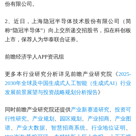
份有限公司。
2、近日，上海隐冠半导体技术股份有限公司（简
称“隐冠半导体”）向上交所递交招股书，拟在科创板
上市，保荐人为华泰联合证券。
前瞻经济学人APP资讯组
更多本行业研究分析详见前瞻产业研究院《
2025-
2030年全球及中国生成式人工智能（生成式AI）行业
发展前景展望与投资战略规划分析报告
》
同时前瞻产业研究院还提供
产业新赛道研究
、
投资可
行性研究
、
产业规划
、
园区规划
、
产业招商
、
产业图
谱
、
产业大数据
、
智慧招商系统
、
行业地位证明
、