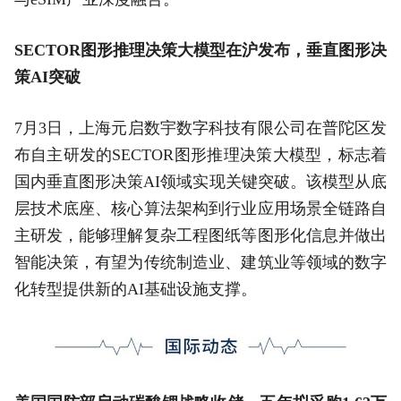
SECTOR图形推理决策大模型在沪发布，垂直图形决
策AI突破
7月3日，上海元启数宇数字科技有限公司在普陀区发
布自主研发的SECTOR图形推理决策大模型，标志着
国内垂直图形决策AI领域实现关键突破。该模型从底
层技术底座、核心算法架构到行业应用场景全链路自
主研发，能够理解复杂工程图纸等图形化信息并做出
智能决策，有望为传统制造业、建筑业等领域的数字
化转型提供新的AI基础设施支撑。