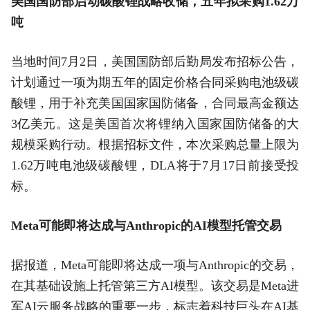
美国国防部启动碳酸锂战略收储，五年拟采购1.62万
吨
当地时间7月2日，美国国防部后勤局发布招标公告，
计划通过一项为期五年的固定价格合同采购电池级碳
酸锂，用于补充美国国家国防储备，合同最高金额达
3亿美元。这是美国首次将锂纳入国家国防储备的大
规模采购行动。根据招标文件，本次采购总量上限为
1.62万吨电池级碳酸锂，DLA将于7月17日前接受投
标。
Meta可能即将达成与Anthropic的AI模型托管交易
据报道，Meta可能即将达成一项与Anthropic的交易，
在其基础设施上托管第三方AI模型。该交易是Meta进
军AI云服务战略的重要一步，标志着科技巨头在AI基