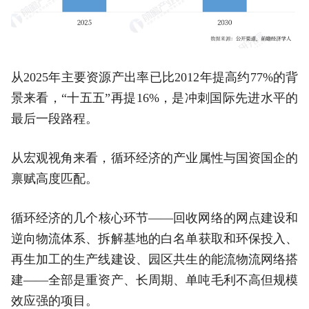
从2025年主要资源产出率已比2012年提高约77%的背
景来看，“十五五”再提16%，是冲刺国际先进水平的
最后一段路程。
从宏观视角来看，循环经济的产业属性与国资国企的
禀赋高度匹配。
循环经济的几个核心环节——回收网络的网点建设和
逆向物流体系、拆解基地的白名单获取和环保投入、
再生加工的生产线建设、园区共生的能流物流网络搭
建——全部是重资产、长周期、单吨毛利不高但规模
效应强的项目。