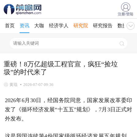
注册/登陆
首页
资讯
大咖
经济学人
研究院
研究报告
数据库
重磅！8万亿超级工程官宣，疯狂“捡垃
圾”的时代来了
黄琨
2026-07-07 09:36
2026年6月30日，经国务院同意，国家发展改革委印
发了《循环经济发展“十五五”规划》，7月3日正式对
外发布。
这是我国连续第4份国家级循环经济发展五年规划，