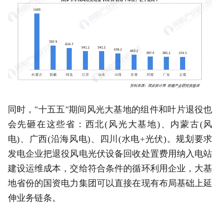
同时，"十五五"期间风光大基地的组件和叶片退役也
会先砸在这些省：西北(风光大基地)、内蒙古(风
电)、广西(沿海风电)、四川(水电+光伏)。规划要求
发电企业把退役风电光伏设备回收处置费用纳入电站
建设运维成本，交给符合条件的循环利用企业，大基
地省份的国资电力集团可以直接在现有布局基础上延
伸业务链条。