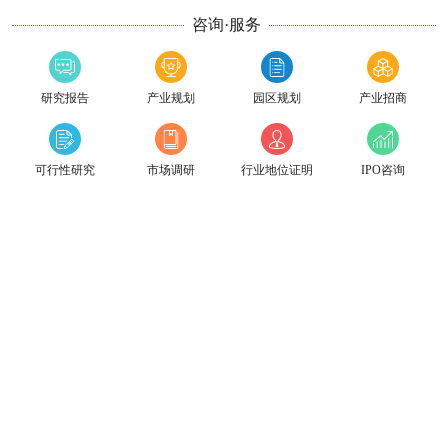
咨询·服务
研究报告
产业规划
园区规划
产业招商
可行性研究
市场调研
行业地位证明
IPO咨询