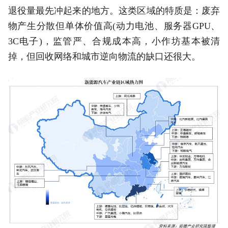
退役量最先冲起来的地方。这类区域的特质是：废弃
物产生分散但单体价值高(动力电池、服务器GPU、
3C电子)，监管严、合规成本高，小作坊基本被清
掉，但回收网络和城市逆向物流的缺口还很大。