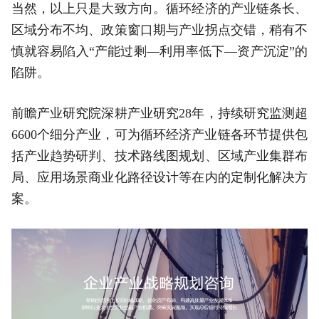
当然，以上只是大致方向。循环经济的产业链条长、
区域分布不均、政策窗口期与产业拐点交错，稍有不
慎就容易陷入“产能过剩—利用率低下—资产沉淀”的
陷阱。
前瞻产业研究院深耕产业研究28年，持续研究监测超
6600个细分产业，可为循环经济产业链各环节提供包
括产业趋势研判、技术路线图规划、区域产业集群布
局、应用场景商业化路径设计等在内的定制化解决方
案。