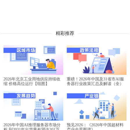
精彩推荐
2026年北京工业用地供应持续收
重磅！2026年中国及31省市AI服
缩 价格高位运行【组图】
务器行业政策汇总及解读（全）
2026年中国AI推理服务器市场分
预见2026：《2026年中国超材料
析 到2031年出货量有望达201万
产业全景图谱》