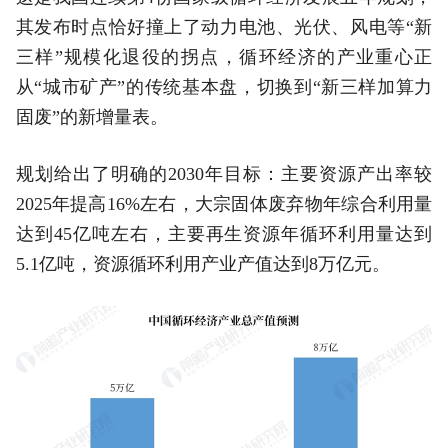
其发布时点恰好撞上了动力电池、光伏、风电等“新
三样”规模化退役的拐点，循环经济的产业重心正
从“城市矿产”的传统基本盘，切换到“新三样加算力
固废”的新增量表。
规划给出了明确的2030年目标：主要资源产出率较
2025年提高16%左右，大宗固体废弃物年综合利用量
达到45亿吨左右，主要再生资源年循环利用量达到
5.1亿吨，资源循环利用产业产值达到8万亿元。