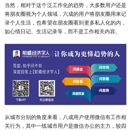
当然，相对于这个泛工作化的趋势，大多数用户还是
将朋友圈视为个人领域，六成的用户将朋友圈用来记
录个人生活，也希望在朋友圈看到更多私人化的内，
如心情日记、生活记录等，而不是工作相关内容。
从城市分别的角度来看，八成用户使用微信有工作相
关行为，其中一线城市用户是微信办公的主力，较四