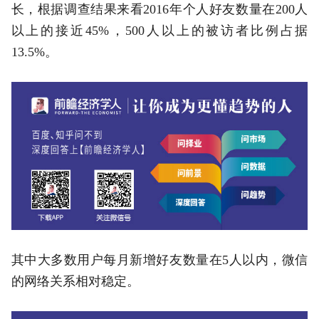
长，根据调查结果来看2016年个人好友数量在200人
以上的接近45%，500人以上的被访者比例占据
13.5%。
其中大多数用户每月新增好友数量在5人以内，微信
的网络关系相对稳定。