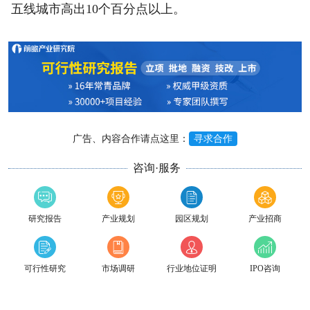
五线城市高出10个百分点以上。
广告、内容合作请点这里：
寻求合作
咨询·服务
研究报告
产业规划
园区规划
产业招商
可行性研究
市场调研
行业地位证明
IPO咨询