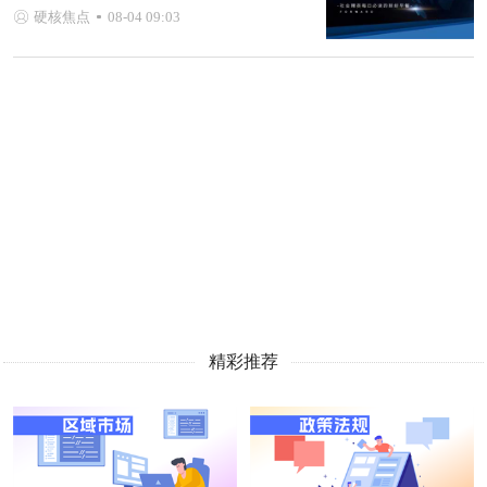
硬核焦点
08-04 09:03
精彩推荐