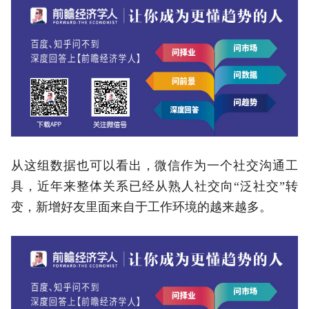
从这组数据也可以看出，微信作为一个社交沟通工
具，近年来整体关系已经从熟人社交向“泛社交”转
变，新增好友里面来自于工作环境的越来越多。