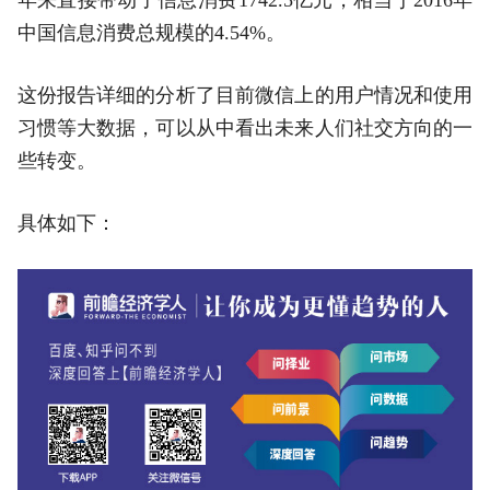
中国信息消费总规模的4.54%。
这份报告详细的分析了目前微信上的用户情况和使用
习惯等大数据，可以从中看出未来人们社交方向的一
些转变。
具体如下：