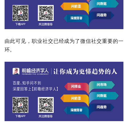
由此可见，职业社交已经成为了微信社交重要的一
环。