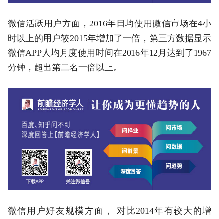
微信活跃用户方面，2016年日均使用微信市场在4小
时以上的用户较2015年增加了一倍，第三方数据显示
微信APP人均月度使用时间在2016年12月达到了1967
分钟，超出第二名一倍以上。
微信用户好友规模方面， 对比2014年有较大的增