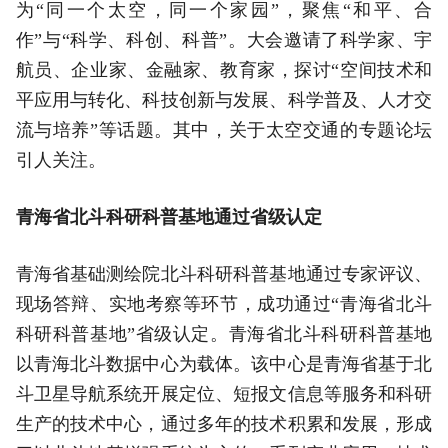
为“同一个太空，同一个家园”，聚焦“和平、合
作”与“科学、科创、科普”。大会邀请了科学家、宇
航员、企业家、金融家、教育家，探讨“空间技术和
平应用与转化、科技创新与发展、科学普及、人才交
流与培养”等话题。其中，关于太空交通的专题论坛
引人关注。
青海省北斗科研科普基地通过省级认定
青海省基础测绘院北斗科研科普基地通过专家评议、
现场答辩、实地考察等环节，成功通过“青海省北斗
科研科普基地”省级认定。青海省北斗科研科普基地
以青海北斗数据中心为载体。该中心是青海省基于北
斗卫星导航系统开展定位、短报文信息等服务和科研
生产的技术中心，通过多年的技术积累和发展，形成