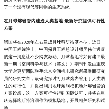
了一个没有现代等同物的生态系统。
在月球熔岩管内建造人类基地 最新研究提供可行性
方案
我国将在2028年左右建成月球科研站基本型，近日，
中国工程院院士、中国探月工程总设计师吴伟仁透露
的这一消息让不少网友激动。月球基地将如何建？最
新一期《空间科学与技术（英文）》期刊刊发由重庆
大学谢更新团队联手北京空间机电研究所果琳丽研究
员的研究文章，该研究探讨将月球熔岩管用于人类居
住的可行性，并提出利用地球溶洞模拟地外熔岩管的
方案设想，这一方案可行性得到国际认可，并将在重
庆选择喀斯特溶洞作为模拟场地，开展相关研究和试
验。