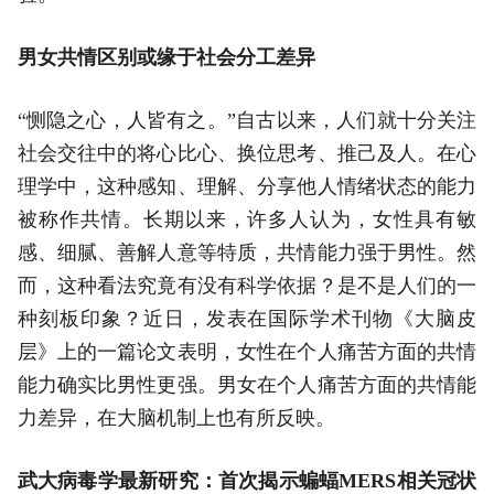
男女共情区别或缘于社会分工差异
“恻隐之心，人皆有之。”自古以来，人们就十分关注
社会交往中的将心比心、换位思考、推己及人。在心
理学中，这种感知、理解、分享他人情绪状态的能力
被称作共情。长期以来，许多人认为，女性具有敏
感、细腻、善解人意等特质，共情能力强于男性。然
而，这种看法究竟有没有科学依据？是不是人们的一
种刻板印象？近日，发表在国际学术刊物《大脑皮
层》上的一篇论文表明，女性在个人痛苦方面的共情
能力确实比男性更强。男女在个人痛苦方面的共情能
力差异，在大脑机制上也有所反映。
武大病毒学最新研究：首次揭示蝙蝠MERS相关冠状