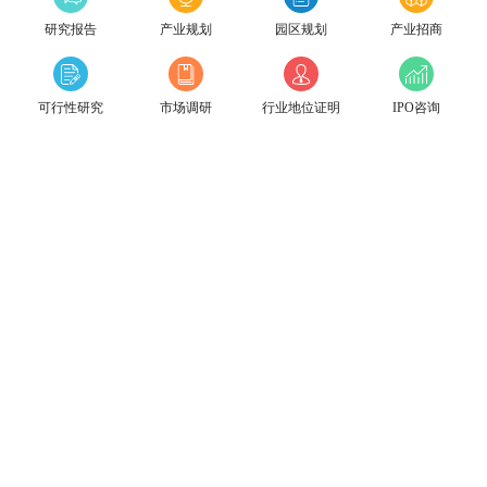
研究报告
产业规划
园区规划
产业招商
可行性研究
市场调研
行业地位证明
IPO咨询