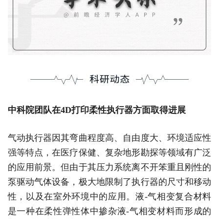
中科院团队在4D打印柔性执行器方面取得进展
气动执行器因其弯曲程度高、自由度大、环境适应性
强等特点，在医疗保健、复杂地形勘探等领域有广泛
的应用前景。但由于其压力系统离不开笨重且刚性的
泵驱动气体设备，极大地限制了执行器的尺寸和移动
性，以及在室外环境中的应用。液-气相变复合材料
是一种在柔性弹性体中掺杂液-气相变材料而形成的