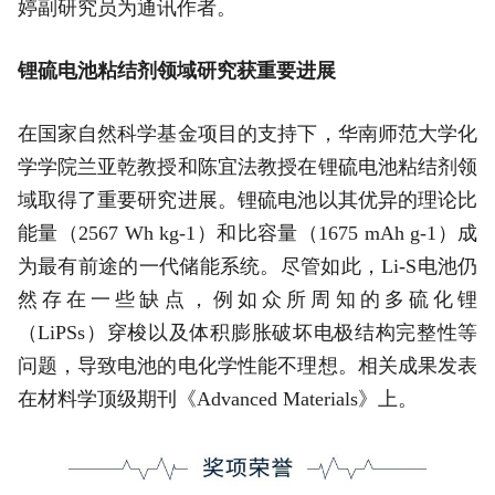
婷副研究员为通讯作者。
锂硫电池粘结剂领域研究获重要进展
在国家自然科学基金项目的支持下，华南师范大学化
学学院兰亚乾教授和陈宜法教授在锂硫电池粘结剂领
域取得了重要研究进展。锂硫电池以其优异的理论比
能量（2567 Wh kg-1）和比容量（1675 mAh g-1）成
为最有前途的一代储能系统。尽管如此，Li-S电池仍
然存在一些缺点，例如众所周知的多硫化锂
（LiPSs）穿梭以及体积膨胀破坏电极结构完整性等
问题，导致电池的电化学性能不理想。相关成果发表
在材料学顶级期刊《Advanced Materials》上。