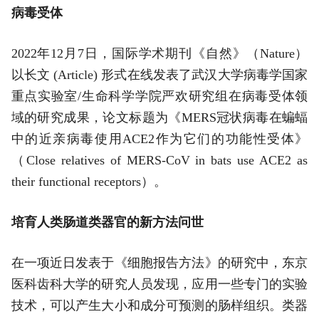
病毒受体
2022年12月7日，国际学术期刊《自然》（Nature）
以长文 (Article) 形式在线发表了武汉大学病毒学国家
重点实验室/生命科学学院严欢研究组在病毒受体领
域的研究成果，论文标题为《MERS冠状病毒在蝙蝠
中的近亲病毒使用ACE2作为它们的功能性受体》
（Close relatives of MERS-CoV in bats use ACE2 as
their functional receptors）。
培育人类肠道类器官的新方法问世
在一项近日发表于《细胞报告方法》的研究中，东京
医科齿科大学的研究人员发现，应用一些专门的实验
技术，可以产生大小和成分可预测的肠样组织。类器