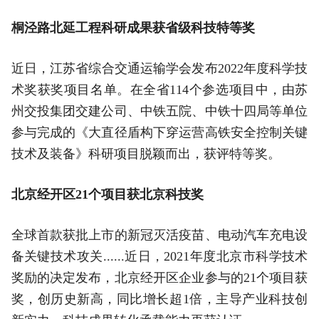
桐泾路北延工程科研成果获省级科技特等奖
近日，江苏省综合交通运输学会发布2022年度科学技
术奖获奖项目名单。在全省114个参选项目中，由苏
州交投集团交建公司、中铁五院、中铁十四局等单位
参与完成的《大直径盾构下穿运营高铁安全控制关键
技术及装备》科研项目脱颖而出，获评特等奖。
北京经开区21个项目获北京科技奖
全球首款获批上市的新冠灭活疫苗、电动汽车充电设
备关键技术攻关......近日，2021年度北京市科学技术
奖励的决定发布，北京经开区企业参与的21个项目获
奖，创历史新高，同比增长超1倍，主导产业科技创