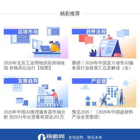
精彩推荐
2026年北京工业用地供应持续收
重磅！2026年中国及31省市AI服
缩 价格高位运行【组图】
务器行业政策汇总及解读（全）
2026年中国AI推理服务器市场分
预见2026：《2026年中国超材料
析 到2031年出货量有望达201万
产业全景图谱》
台【组图】
- 发现趋势，预见未来