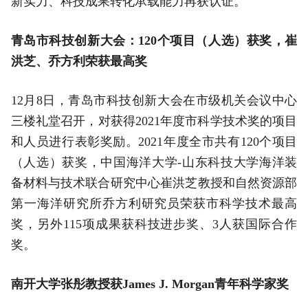
新实力、科技成果转化承载能力再获认证。
青岛市科技创新大会：120个项目（人选）获奖，崔
洪芝、乔方利荣获最高奖
12月8日，青岛市科技创新大会在市级机关会议中心
三楼礼堂召开，对获得2021年度市科学技术奖的项目
和人员进行表彰奖励。2021年度全市共有120个项目
（人选）获奖，中国海洋大学-山东科技大学海洋装
备材料与技术联合研究中心崔洪芝教授和自然资源部
第一海洋研究所乔方利研究员荣获市科学技术最高
奖，另外115项成果获科技进步奖、3人获国际合作
奖。
南开大学张彤教授获James J. Morgan青年科学家奖