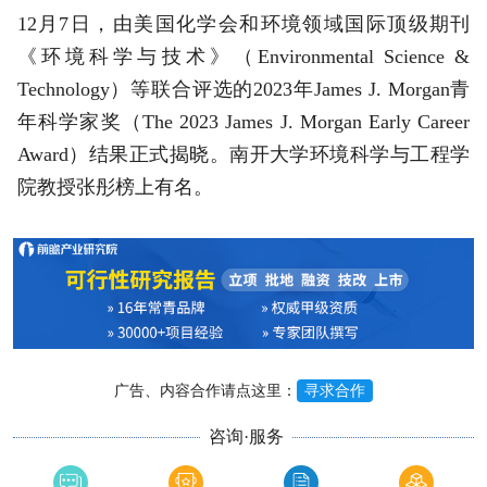
12月7日，由美国化学会和环境领域国际顶级期刊
《环境科学与技术》（Environmental Science &
Technology）等联合评选的2023年James J. Morgan青
年科学家奖（The 2023 James J. Morgan Early Career
Award）结果正式揭晓。南开大学环境科学与工程学
院教授张彤榜上有名。
广告、内容合作请点这里：
寻求合作
咨询·服务