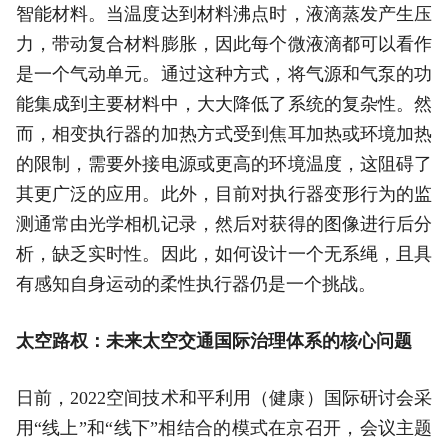
智能材料。当温度达到材料沸点时，液滴蒸发产生压
力，带动复合材料膨胀，因此每个微液滴都可以看作
是一个气动单元。通过这种方式，将气源和气泵的功
能集成到主要材料中，大大降低了系统的复杂性。然
而，相变执行器的加热方式受到焦耳加热或环境加热
的限制，需要外接电源或更高的环境温度，这阻碍了
其更广泛的应用。此外，目前对执行器变形行为的监
测通常由光学相机记录，然后对获得的图像进行后分
析，缺乏实时性。因此，如何设计一个无系绳，且具
有感知自身运动的柔性执行器仍是一个挑战。
太空路权：未来太空交通国际治理体系的核心问题
日前，2022空间技术和平利用（健康）国际研讨会采
用“线上”和“线下”相结合的模式在京召开，会议主题