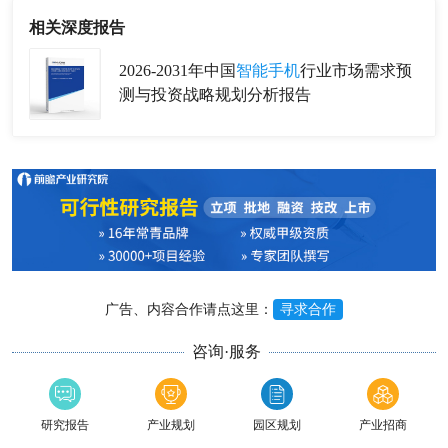
相关深度报告
2026-2031年中国
智能手机
行业市场需求预
测与投资战略规划分析报告
广告、内容合作请点这里：
寻求合作
咨询·服务
研究报告
产业规划
园区规划
产业招商