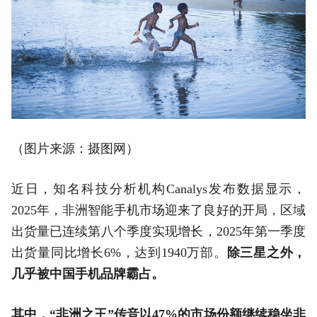
（图片来源：摄图网）
近日，知名科技分析机构Canalys发布数据显示，
2025年，非洲智能手机市场迎来了良好的开局，区域
出货量已连续第八个季度实现增长，2025年第一季度
出货量同比增长6%，达到1940万部。
除三星之外，
几乎被中国手机品牌霸占。
其中，“非洲之王”传音以47%的市场份额继续稳坐非