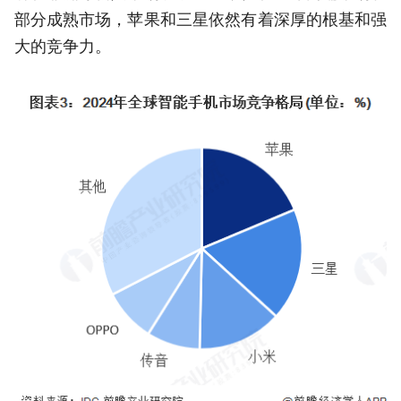
部分成熟市场，苹果和三星依然有着深厚的根基和强
大的竞争力。