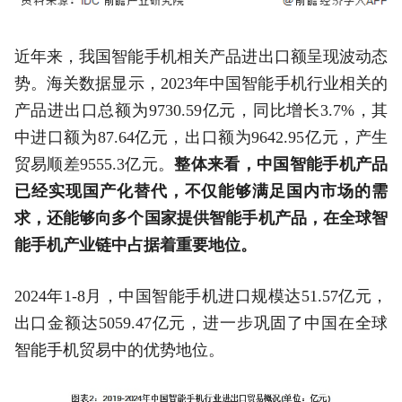
近年来，我国智能手机相关产品进出口额呈现波动态
势。海关数据显示，2023年中国智能手机行业相关的
产品进出口总额为9730.59亿元，同比增长3.7%，其
中进口额为87.64亿元，出口额为9642.95亿元，产生
贸易顺差9555.3亿元。
整体来看，中国智能手机产品
已经实现国产化替代，不仅能够满足国内市场的需
求，还能够向多个国家提供智能手机产品，在全球智
能手机产业链中占据着重要地位。
2024年1-8月，中国智能手机进口规模达51.57亿元，
出口金额达5059.47亿元，进一步巩固了中国在全球
智能手机贸易中的优势地位。