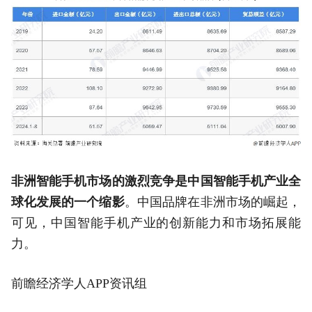
非洲智能手机市场的激烈竞争是中国智能手机产业全
球化发展的一个缩影
。中国品牌在非洲市场的崛起，
可见，中国智能手机产业的创新能力和市场拓展能
力。
前瞻经济学人APP资讯组