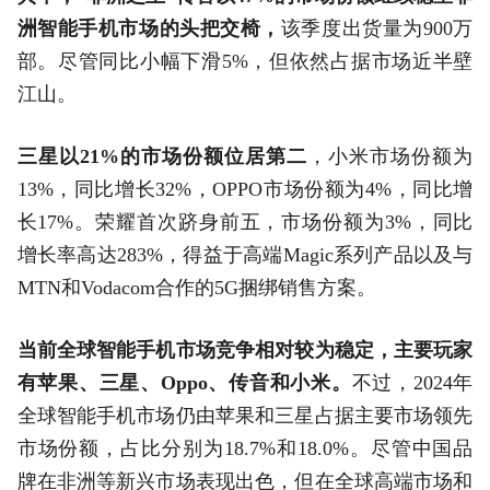
洲智能手机市场的头把交椅，
该季度出货量为900万
部。尽管同比小幅下滑5%，但依然占据市场近半壁
江山。
三星以21%的市场份额位居第二
，小米市场份额为
13%，同比增长32%，OPPO市场份额为4%，同比增
长17%。荣耀首次跻身前五，市场份额为3%，同比
增长率高达283%，得益于高端Magic系列产品以及与
MTN和Vodacom合作的5G捆绑销售方案。
当前全球智能手机市场竞争相对较为稳定，主要玩家
有苹果、三星、Oppo、传音和小米。
不过，2024年
全球智能手机市场仍由苹果和三星占据主要市场领先
市场份额，占比分别为18.7%和18.0%。尽管中国品
牌在非洲等新兴市场表现出色，但在全球高端市场和