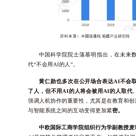
中国科学院院士蒲慕明指出，在未来数十
代“不会用AI的人”。
黄仁勋也多次在公开场合表达AI不会
了人，但不用AI的人将会被用AI的人取代
强调人机协作的重要性，尤其是在教育和创
与智能系统之间的互动变得更加紧
密。
中欧国际工商学院组织行为学副教授麦