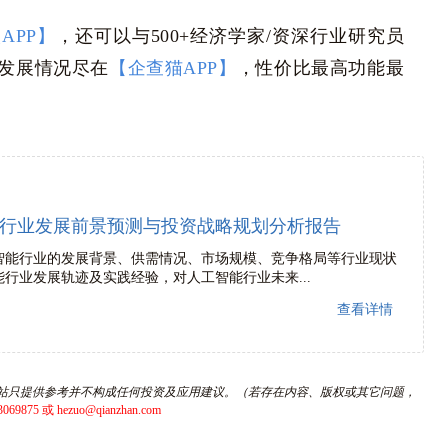
APP】
，还可以与500+经济学家/资深行业研究员
发展情况尽在
【企查猫APP】
，性价比最高功能最
行业发展前景预测与投资战略规划分析报告
智能行业的发展背景、供需情况、市场规模、竞争格局等行业现状
行业发展轨迹及实践经验，对人工智能行业未来...
查看详情
站只提供参考并不构成任何投资及应用建议。（若存在内容、版权或其它问题，
5 或 hezuo@qianzhan.com