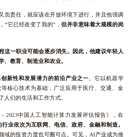
全又负责任，就应该在开放环境下进行，并且他强调
，“它已经改变了我的”，
但并非意味着大规模的岗
程这一职业可能会逐步消失
。因此，他建议年轻人
学、教育、制造业和农业。
具创新性和发展潜力的前沿产业之一
。它以机器学
觉等核心技术为基础，广泛应用于医疗、交通、金
了人们的生活和工作方式。
2 - 2023中国人工智能计算力发展评估报告》，在
p5的行业依次为互联网、电信、政府、金融和制造。
领域的投资力度也可圈可点。可见，AI产业成为推