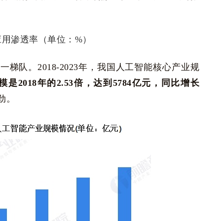
队。2018-2023年，我国人工智能核心产业规
是2018年的2.53倍，达到5784亿元，同比增长
劲。