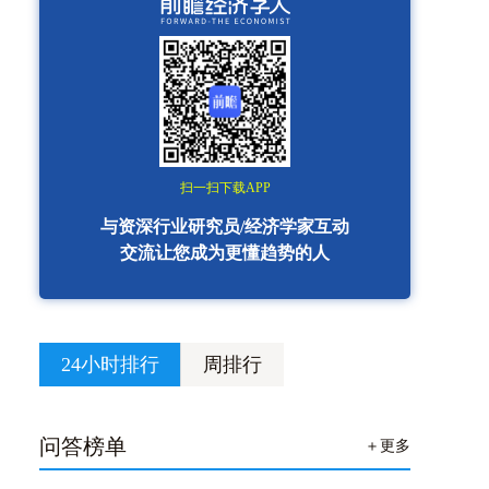
扫一扫下载APP
与资深行业研究员/经济学家互动
交流让您成为更懂趋势的人
24小时排行
周排行
问答榜单
＋更多