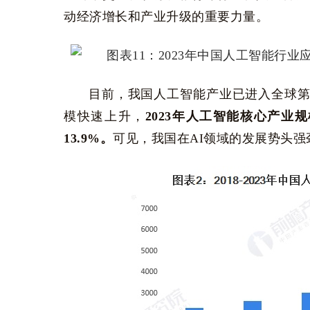
动经济增长和产业升级的重要力量。
目前，我国人工智能产业已进入全球第一梯
模快速上升，
2023年人工智能核心产业规模
13.9%。
可见，我国在AI领域的发展势头强