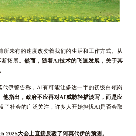
以前所未有的速度改变着我们的生活和工作方式。从
不断拓展。
然而，随着AI技术的飞速发展，关于其
。
奥·阿莫代伊警告称，AI有可能让多达一半的初级白领岗
。
他指出，政府不应再对AI威胁轻描淡写，而是应
发了社会的广泛关注，许多人开始担忧AI是否会取
ech 2025大会上直接反驳了阿莫代伊的预测。