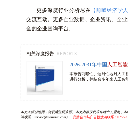
更多深度行业分析尽在
【前瞻经济学人
交流互动。更多企业数据、企业资讯、企业
全的企业查询平台。
相关深度报告
REPORTS
2026-2031年中国
人工智能
本报告前瞻性、适时性地对人工
进行分析，并结合多年来人工智能
本文来源前瞻网，转载请注明来源。本文内容仅代表作者个人观点，本
请联系：service@qianzhan.com）
品牌合作与广告投放请联系：0755-3306987