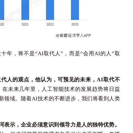
年，将不是“AI取代人”，而是“会用AI的人”取
取代人的观点，他认为，可预见的未来，AI取代不
。在未来几年里，人工智能技术的发展趋势将日益
新领域。随着AI技术的不断进步，我们将看到人类
珂表示，企业必须意识到领导力是人的独特优势。