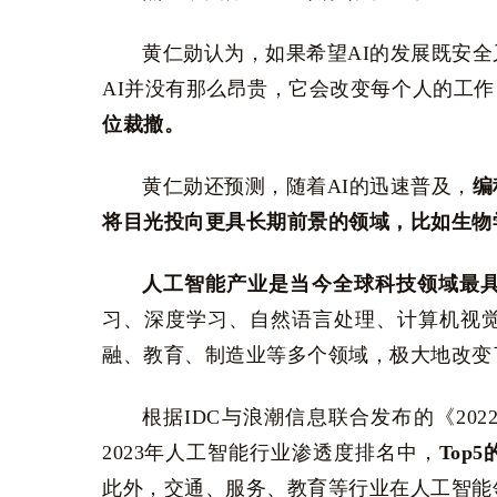
黄仁勋认为，如果希望AI的发展既安
AI并没有那么昂贵，它会改变每个人的工作
位裁撤。
黄仁勋还预测，随着AI的迅速普及，
编
将目光投向更具长期前景的领域，比如生物
人工智能产业是当今全球科技领域最
习、深度学习、自然语言处理、计算机视
融、教育、制造业等多个领域，极大地改变
根据IDC与浪潮信息联合发布的《202
2023年人工智能行业渗透度排名中，
To
此外，交通、服务、教育等行业在人工智能