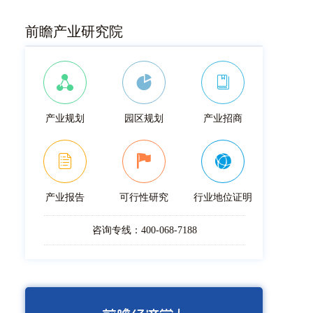
前瞻产业研究院
产业规划
园区规划
产业招商
产业报告
可行性研究
行业地位证明
咨询专线：400-068-7188