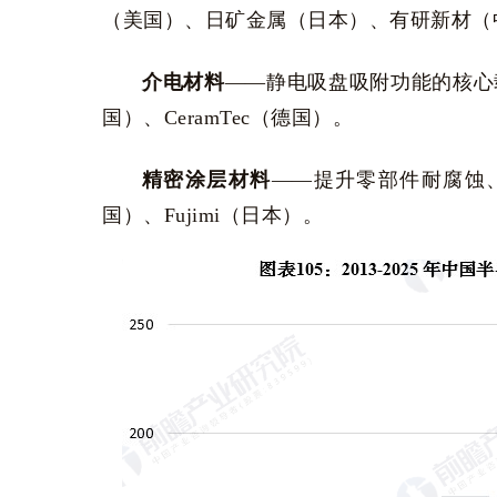
（美国）、日矿金属（日本）、有研新材（
介电材料
——静电吸盘吸附功能的核心载体。代表
国）、CeramTec（德国）。
精密涂层材料
——提升零部件耐腐蚀、耐
国）、Fujimi（日本）。