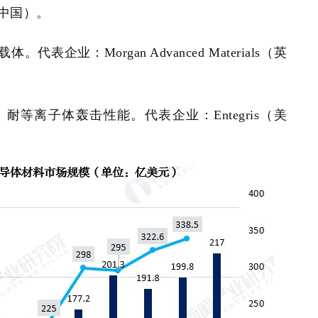
中国）。
企业：Morgan Advanced Materials（英
等离子体轰击性能。代表企业：Entegris（美