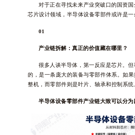
对于正在寻找未来产业突破口的国资国
芯片设计领域，半导体设备零部件或许是一
01
产业链拆解：真正的价值藏在哪里？
很多人谈半导体，第一反应是芯片。但
的，是一条庞大的装备与零部件体系。如果
整机，而零部件则是叶片、轴承和控制系统
半导体设备零部件产业链大致可以分为