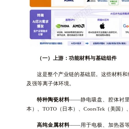
（一）上游：功能材料与基础组件
这是整个产业链的基础层。这些材料和
及强等离子体环境。
特种陶瓷材料
——静电吸盘、腔体衬
本）、TOTO（日本）、CoorsTek（美
高纯金属材料
——用于电极、加热器