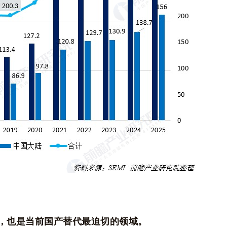
，也是当前国产替代最迫切的领域。