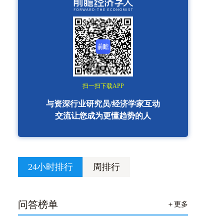
扫一扫下载APP
与资深行业研究员/经济学家互动
交流让您成为更懂趋势的人
24小时排行
周排行
问答榜单
＋更多