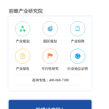
前瞻产业研究院
产业规划
园区规划
产业招商
产业报告
可行性研究
行业地位证明
咨询专线：400-068-7188