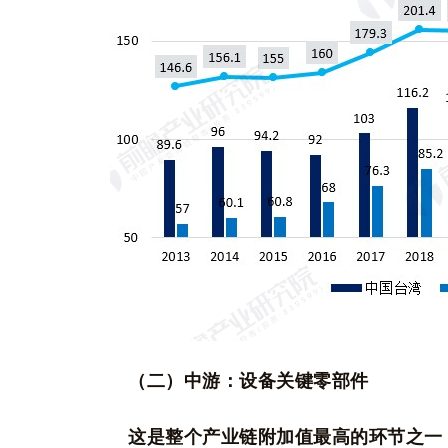
（二）中游：设备关键零部件
这是整个产业链附加值最高的环节之一