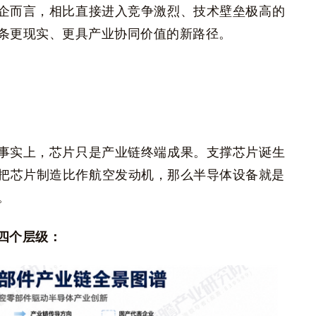
企而言，相比直接进入竞争激烈、技术壁垒极高的
条更现实、更具产业协同价值的新路径。
事实上，芯片只是产业链终端成果。支撑芯片诞生
把芯片制造比作航空发动机，那么半导体设备就是
。
四个层级：