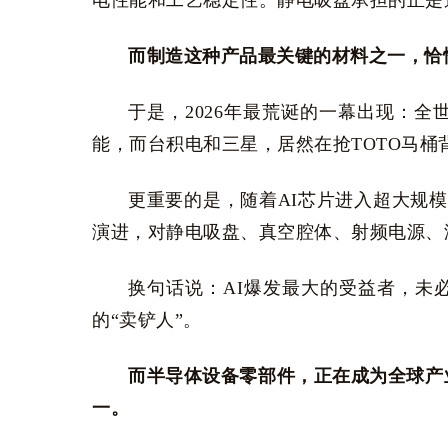
电性能和工艺稳定性。静电吸盘承担的正是
而制造这种产品最关键的材料之一，恰
于是，2026年最荒诞的一幕出现：
能，而台积电和三星，居然在抢TOTO马桶
更重要的是，随着AI芯片进入超大规模
演进，对静电吸盘、真空腔体、射频电源、
换句话说：AI爆发最大的受益者，未
的“卖铲人”。
而半导体设备零部件，正在成为全球产
一。