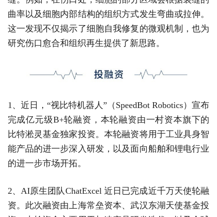
曲率以及细胞内部结构的组织方式发生弯曲或拉伸。
这一发现不仅揭示了细胞自我修复的微观机制，也为
研究伤口愈合和组织再生提供了新思路。
1、近日，“视比特机器人”（SpeedBot Robotics）宣布
完成亿元级B+轮融资，本轮融资由一村资本旗下的
比特淞灵基金独家投资。本轮融资将用于工业具身智
能产品的进一步深入研发，以及面向船舶和锂电行业
的进一步市场开拓。
2、AI原生团队ChatExcel 近日已完成近千万天使轮融
资。此次融资由上海常垒资本、武汉东湖天使基金投