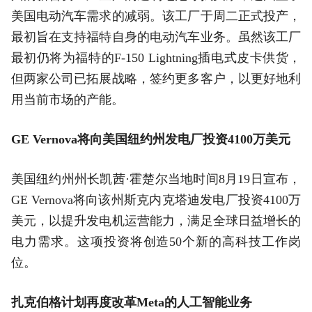
美国电动汽车需求的减弱。该工厂于周二正式投产，
最初旨在支持福特自身的电动汽车业务。虽然该工厂
最初仍将为福特的F-150 Lightning插电式皮卡供货，
但两家公司已拓展战略，签约更多客户，以更好地利
用当前市场的产能。
GE Vernova将向美国纽约州发电厂投资4100万美元
美国纽约州州长凯茜·霍楚尔当地时间8月19日宣布，
GE Vernova将向该州斯克内克塔迪发电厂投资4100万
美元，以提升发电机运营能力，满足全球日益增长的
电力需求。这项投资将创造50个新的高科技工作岗
位。
扎克伯格计划再度改革Meta的人工智能业务