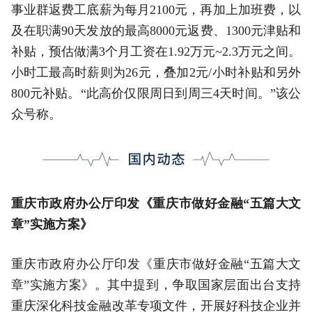
事业群返费工底薪为每月2100元，再加上加班费，以
及在职满90天发放的最高8000元返费、1300元津贴和
补贴，预估做满3个月工资在1.92万元~2.3万元之间。
小时工最高时薪则为26元，叠加2元/小时补贴和另外
800元补贴。“此高价仅限周日到周三4天时间。”该公
众号称。
重庆市政府办公厅印发《重庆市做好金融“五篇大文
章”实施方案》
重庆市政府办公厅印发《重庆市做好金融“五篇大文
章”实施方案》。其中提到，争取国家层面出台支持
重庆深化科技金融改革专项文件，开展好科技企业并