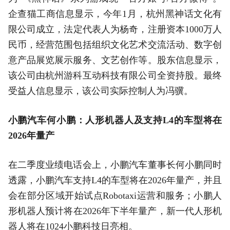
企查猫工商信息显示，今年1月，杭州黑神话文化有
限公司成立，法定代表人为杨奇，注册资本1000万人
民币，经营范围包括组织文化艺术交流活动、数字创
意产品展览展示服务、文艺创作等。股东信息显示，
该公司由杭州游科互动科技有限公司全资持股。最终
受益人信息显示，该公司实际控制人为冯骥。
小鹏汽车何小鹏：人形机器人及支持L4的车型将在
2026年量产
在二季度业绩电话会上，小鹏汽车董事长何小鹏同时
透露，小鹏汽车支持L4的车型将在2026年量产，并且
会在部分区域开始试点Robotaxi运营和服务；小鹏人
形机器人预计将在2026年下半年量产，新一代人形机
器人将在1024小鹏科技日亮相。