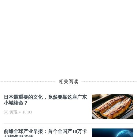
相关阅读
日本最重要的文化，竟然要靠这座广东
小城续命？
黄琨
10:03
前瞻全球产业早报：首个全国产10万卡