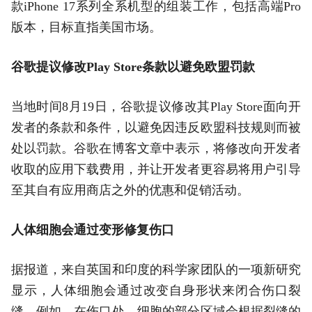
款iPhone 17系列全系机型的组装工作，包括高端Pro
版本，目标直指美国市场。
谷歌提议修改Play Store条款以避免欧盟罚款
当地时间8月19日，谷歌提议修改其Play Store面向开
发者的条款和条件，以避免因违反欧盟科技规则而被
处以罚款。谷歌在博客文章中表示，将修改向开发者
收取的应用下载费用，并让开发者更容易将用户引导
至其自有应用商店之外的优惠和促销活动。
人体细胞会通过变形修复伤口
据报道，来自英国和印度的科学家团队的一项新研究
显示，人体细胞会通过改变自身形状来闭合伤口裂
缝。例如，在伤口处，细胞的部分区域会根据裂缝的