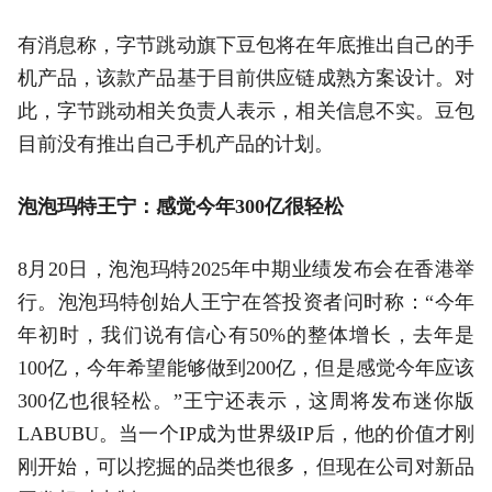
有消息称，字节跳动旗下豆包将在年底推出自己的手
机产品，该款产品基于目前供应链成熟方案设计。对
此，字节跳动相关负责人表示，相关信息不实。豆包
目前没有推出自己手机产品的计划。
泡泡玛特王宁：感觉今年300亿很轻松
8月20日，泡泡玛特2025年中期业绩发布会在香港举
行。泡泡玛特创始人王宁在答投资者问时称：“今年
年初时，我们说有信心有50%的整体增长，去年是
100亿，今年希望能够做到200亿，但是感觉今年应该
300亿也很轻松。”王宁还表示，这周将发布迷你版
LABUBU。当一个IP成为世界级IP后，他的价值才刚
刚开始，可以挖掘的品类也很多，但现在公司对新品