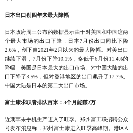
日本出口创四年来最大降幅
日本政府周三公布的数据显示由于对美国和中国这两
个最大市场的出口下降，日本7月份出口同比下降
2.6%，创下自2021年2月以来的最大降幅。对美出口
继续下滑，7月份下降10.1%，略低于6月份11.4%的
降幅。美国是日本最大的出口市场。对中国大陆的出
口下降了3.5%，但对香港地区的出口飙升了17.7%。
中国大陆是日本的第二大出口市场。
富士康求职者排队百米：3个月能赚2万
近期苹果手机生产进入了旺季。郑州富工联招聘公众
号发布消息称，郑州富士康进入旺季高峰期。港区A