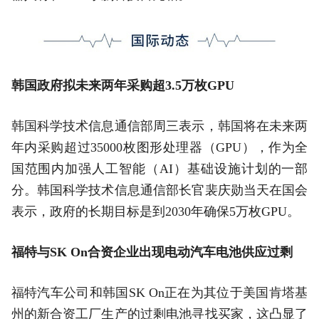
韩国政府拟未来两年采购超3.5万枚GPU
韩国科学技术信息通信部周三表示，韩国将在未来两
年内采购超过35000枚图形处理器（GPU），作为全
国范围内加强人工智能（AI）基础设施计划的一部
分。韩国科学技术信息通信部长官裴庆勋当天在国会
表示，政府的长期目标是到2030年确保5万枚GPU。
福特与SK On合资企业出现电动汽车电池供应过剩
福特汽车公司和韩国SK On正在为其位于美国肯塔基
州的新合资工厂生产的过剩电池寻找买家，这凸显了