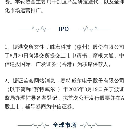
资。本轮资金主要用于加速产品研发迭代，以及全球
化市场运营推广。
1、据港交所文件，胜宏科技（惠州）股份有限公司
于8月20日向港交所提交上市申请书，摩根大通、中
信建投国际、广发证券（香港）为联席保荐人。
2、据证监会网站消息，赛特威尔电子股份有限公司
（以下简称“赛特威尔”）于2025年8月19日在宁波证
监局办理辅导备案登记，拟首次公开发行股票并在A
股上市，辅导券商为中信证券。