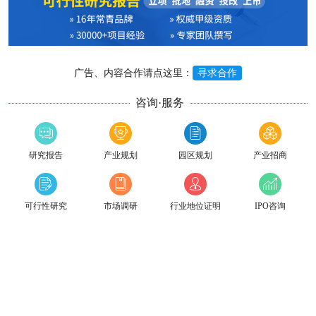
广告、内容合作请点这里：
寻求合作
咨询·服务
研究报告
产业规划
园区规划
产业招商
可行性研究
市场调研
行业地位证明
IPO咨询