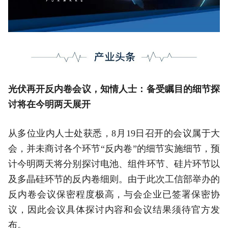
光伏再开反内卷会议，知情人士：备受瞩目的细节探
讨将在今明两天展开
从多位业内人士处获悉，8月19日召开的会议属于大
会，并未商讨各个环节“反内卷”的细节实施细节，预
计今明两天将分别探讨电池、组件环节、硅片环节以
及多晶硅环节的反内卷细则。由于此次工信部举办的
反内卷会议保密程度极高，与会企业已签署保密协
议，因此会议具体探讨内容和会议结果须待官方发
布。