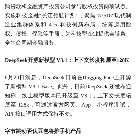
购贷款和金融资产投资公司参与股权投资两项试点。
实施科技金融“长江领航计划”，聚焦“33618”现代制
造业集群体系和“416”科技创新布局，统筹运用股
权、债权、保险等手段，为科技型企业提供全链条、
全生命周期金融服务。
DeepSeek开源新模型 V3.1：上下文长度拓展至128K
8月20日消息，DeepSeek日前在Hugging Face上开源
了新模型 V3.1-Base。此外，日前DeepSeek 还发布通
知称，线上模型版本已升级至 V3.1，上下文长度拓
展至 128k，可通过官方网页、App、小程序测试，
API 接口调用方式保持不变。
字节跳动否认豆包将推手机产品