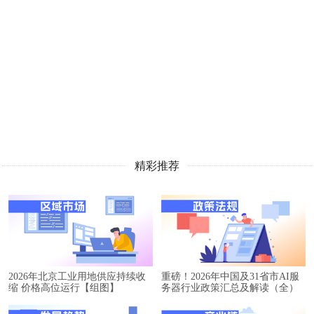
精彩推荐
2026年北京工业用地供应持续收
重磅！2026年中国及31省市AI服
缩 价格高位运行【组图】
务器行业政策汇总及解读（全）