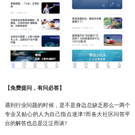
【免费提问，有问必答】
遇到行业问题的时候，是不是身边总缺乏那么一两个
专业又贴心的人为自己指点迷津?而各大社区问答平
台的解答也总是泛泛而谈?