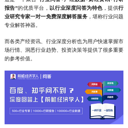
报告”
的优质平台，
以行业深度问答为特色
，提供
行
业研究专家一对一免费深度解答服务
，堪称行业问题
专业解答神器。
而各类产经资讯、行业深度分析也为用户快速掌握市
场行情、洞悉行业趋势、投资决策等提供了很多重要
的参考价值。