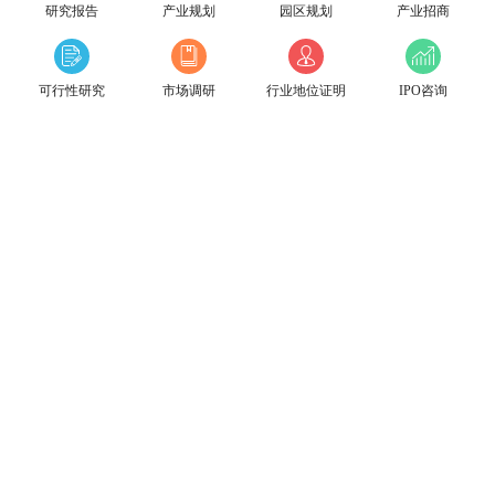
研究报告
产业规划
园区规划
产业招商
可行性研究
市场调研
行业地位证明
IPO咨询