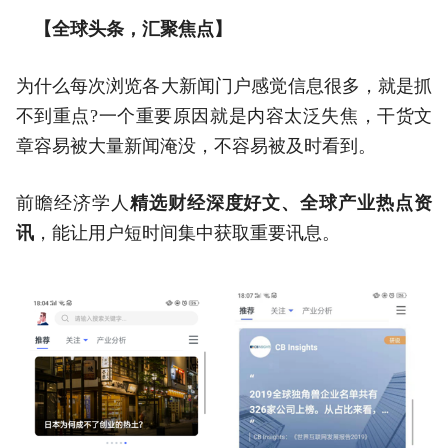
【全球头条，汇聚焦点】
为什么每次浏览各大新闻门户感觉信息很多，就是抓
不到重点?一个重要原因就是内容太泛失焦，干货文
章容易被大量新闻淹没，不容易被及时看到。
前瞻经济学人
精选财经深度好文、全球产业热点资
讯
，能让用户短时间集中获取重要讯息。