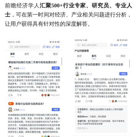
前瞻经济学人
汇聚500+行业专家、研究员、专业人
士
，可在第一时间对经济、产业相关问题进行分析，
让用户获得具有针对性的深度解答。