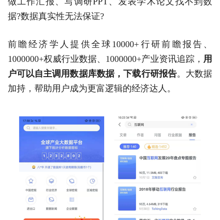
做工作汇报、写调研PPT、发表学术论文找不到数
据?数据真实性无法保证?
前瞻经济学人提供全球10000+行研前瞻报告、
1000000+权威行业数据、1000000+产业资讯追踪，
用
户可以自主调用数据库数据，下载行研报告
。大数据
加持，帮助用户成为更富逻辑的经济达人。