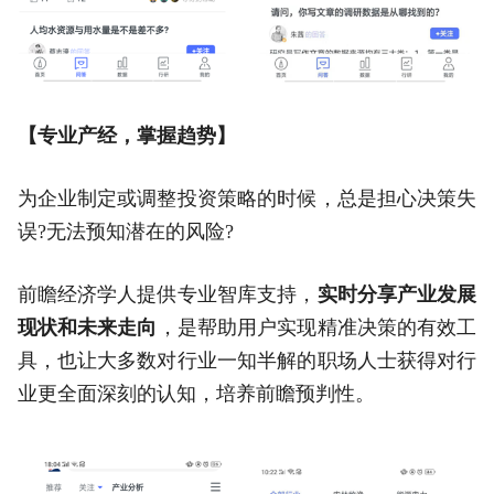
【专业产经，掌握趋势】
为企业制定或调整投资策略的时候，总是担心决策失
误?无法预知潜在的风险?
前瞻经济学人提供专业智库支持，
实时分享产业发展
现状和未来走向
，是帮助用户实现精准决策的有效工
具，也让大多数对行业一知半解的职场人士获得对行
业更全面深刻的认知，培养前瞻预判性。