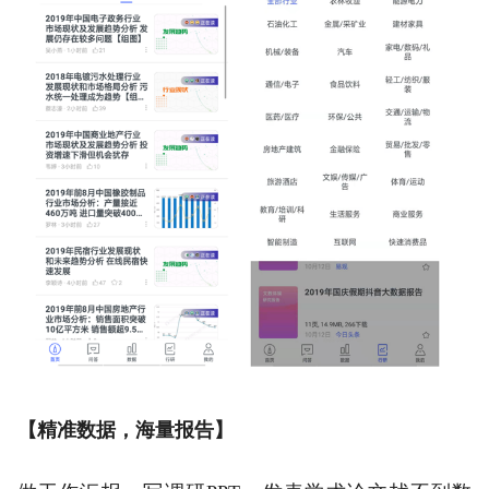
【精准数据，海量报告】