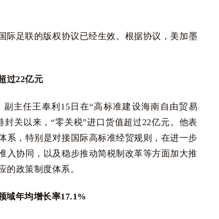
国际足联的版权协议已经生效。根据协议，美加墨
超过22亿元
副主任王奉利15日在“高标准建设海南自由贸易
封关以来，“零关税”进口货值超过22亿元。他表
体系，特别是对接国际高标准经贸规则，在进一步
准入协同，以及稳步推动简税制改革等方面加大推
应的政策制度体系。
域年均增长率17.1%