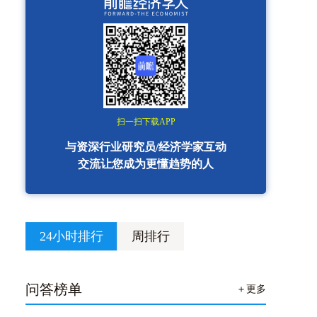
扫一扫下载APP
与资深行业研究员/经济学家互动
交流让您成为更懂趋势的人
24小时排行
周排行
问答榜单
＋更多