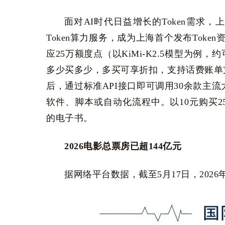
面对AI时代日益增长的Token需求
Token算力服务，成为上海首个发布Tok
应25万额度点（以KiMi-K2.5模型为例，
多少买多少，多买可享折扣，支持话费账单
后，通过标准API接口即可调用30余款主
软件、脚本或自动化流程中。以10元购买25
的电子书。
2026电影总票房已超144亿元
据网络平台数据，截至5月17日，202