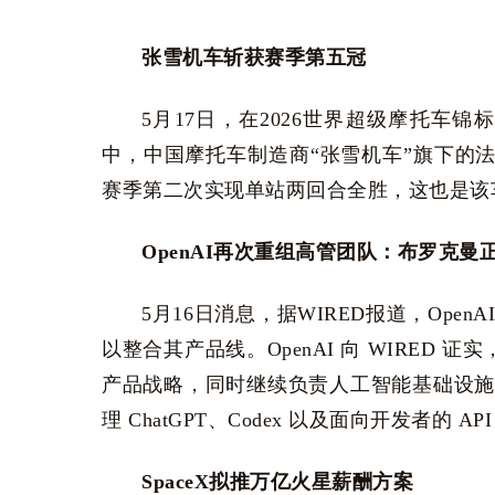
张雪机车斩获赛季第五冠
5月17日，在2026世界超级摩托车锦标
中，中国摩托车制造商“张雪机车”旗下的
赛季第二次实现单站两回合全胜，这也是该
OpenAI再次重组高管团队：布罗克曼
5月16日消息，据WIRED报道，Open
以整合其产品线。OpenAI 向 WIRED 证实
产品战略，同时继续负责人工智能基础设施方
理 ChatGPT、Codex 以及面向开发者的
SpaceX拟推万亿火星薪酬方案