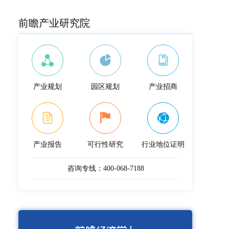
前瞻产业研究院
产业规划
园区规划
产业招商
产业报告
可行性研究
行业地位证明
咨询专线：400-068-7188