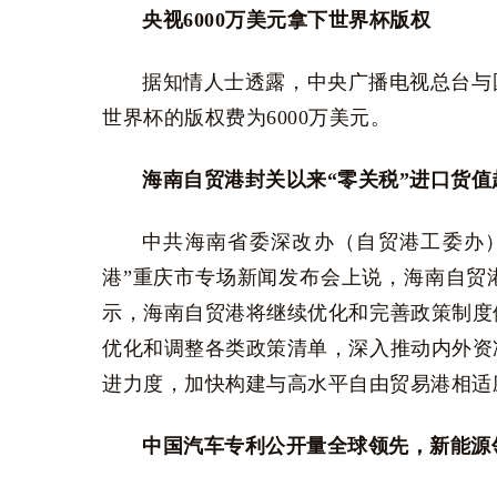
央视6000万美元拿下世界杯版权
据知情人士透露，中央广播电视总台与
世界杯的版权费为6000万美元。
海南自贸港封关以来“零关税”进口货值
中共海南省委深改办（自贸港工委办）
港”重庆市专场新闻发布会上说，海南自贸港
示，海南自贸港将继续优化和完善政策制度
优化和调整各类政策清单，深入推动内外资
进力度，加快构建与高水平自由贸易港相适
中国汽车专利公开量全球领先，新能源领