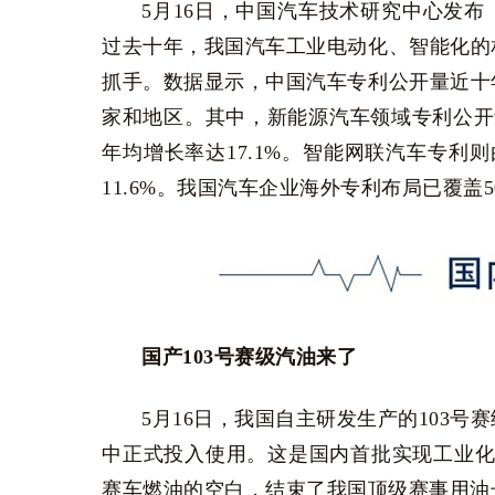
5月16日，中国汽车技术研究中心发
过去十年，我国汽车工业电动化、智能化的
抓手。数据显示，中国汽车专利公开量近十
家和地区。其中，新能源汽车领域专利公开量由
年均增长率达17.1%。智能网联汽车专利则由
11.6%。我国汽车企业海外专利布局已覆盖
国产103号赛级汽油来了
5月16日，我国自主研发生产的103号
中正式投入使用。这是国内首批实现工业化
赛车燃油的空白，结束了我国顶级赛事用油长