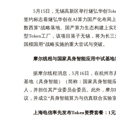
5月15日，无锡高新区举行燧弘华创To
签约标志着燧弘华创在AI算力国产化布局
数西算”战略落地、国产算力生态构建上实
型Token工厂，该项目落子无锡，将为长
国模国用”战略实施的重大尝试与突破。
摩尔线程与国家具身智能应用中试基地
据摩尔线程消息，5月16日，在杭州
基地（具身智能）（简称：国家具身智能
人，并担任其产业委员会委员。此外，摩尔
议，并成立“具身智能算力与仿真联合实验室
上海电信率先发布Token资费套餐：1