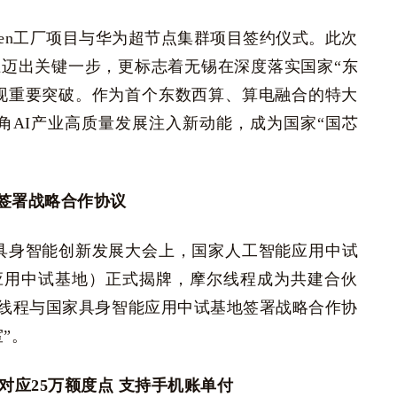
ken工厂项目与华为超节点集群项目签约仪式。此次
上迈出关键一步，更标志着无锡在深度落实国家“东
现重要突破。作为首个东数西算、算电融合的特大
三角AI产业高质量发展注入新动能，成为国家“国芯
签署战略合作协议
市具身智能创新发展大会上，国家人工智能应用中试
应用中试基地）正式揭牌，摩尔线程成为共建合伙
线程与国家具身智能应用中试基地签署战略合作协
”。
元对应25万额度点 支持手机账单付