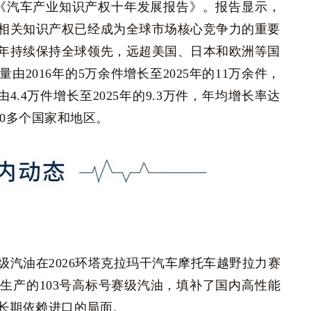
布《汽车产业知识产权十年发展报告》。报告显示，
相关知识产权已经成为全球市场核心竞争力的重要
年持续保持全球领先，远超美国、日本和欧洲等国
2016年的5万余件增长至2025年的11万余件，
4.4万件增长至2025年的9.3万件，年均增长率达
50多个国家和地区。
赛级汽油在2026环塔克拉玛干汽车摩托车越野拉力赛
生产的103号高标号赛级汽油，填补了国内高性能
期依赖进口的局面。‌‌