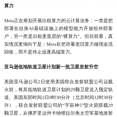
算力
Meta正在筹划开展出租算力的云计算业务：一类是把
部署在自身AI基础设施上的模型能力开放给外部客
户，另一类是出租更底层的“裸算力”。但目前看，真
实情况更倾向于是：Meta在把存量老旧算力做现金流
回收，而不是停止追逐高端算力。
亚马逊低地轨道卫星计划新一批卫星发射升空
美国亚马逊公司2日使用美国联合发射联盟公司运载
火箭，将其低地轨道卫星计划的29颗卫星送入预定轨
道。美国东部时间2日0时30分许（北京时间12时30分
许），联合发射联盟公司的“宇宙神5”型火箭搭载29
颗卫星，从佛罗里达州卡纳维拉尔角太空军基地发射