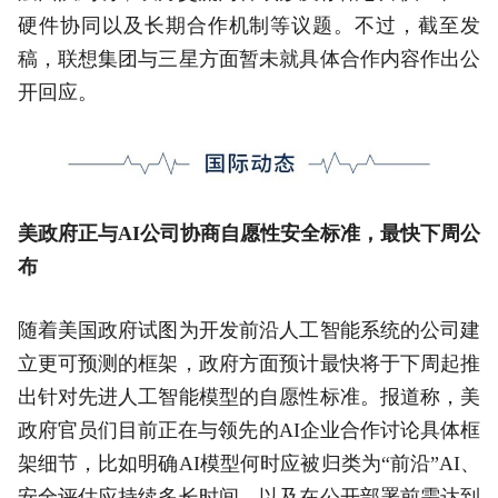
硬件协同以及长期合作机制等议题。不过，截至发
稿，联想集团与三星方面暂未就具体合作内容作出公
开回应。
美政府正与AI公司协商自愿性安全标准，最快下周公
布
随着美国政府试图为开发前沿人工智能系统的公司建
立更可预测的框架，政府方面预计最快将于下周起推
出针对先进人工智能模型的自愿性标准。报道称，美
政府官员们目前正在与领先的AI企业合作讨论具体框
架细节，比如明确AI模型何时应被归类为“前沿”AI、
安全评估应持续多长时间，以及在公开部署前需达到