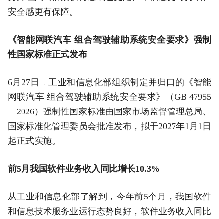
安全感更有保障。
《智能网联汽车 组合驾驶辅助系统安全要求》强制
性国家标准正式发布
6月27日，工业和信息化部组织制定并归口的《智能
网联汽车 组合驾驶辅助系统安全要求》（GB 47955
—2026）强制性国家标准由国家市场监督管理总局、
国家标准化管理委员会批准发布，拟于2027年1月1日
起正式实施。
前5月我国软件业务收入同比增长10.3%
从工业和信息化部了解到，今年前5个月，我国软件
和信息技术服务业运行态势良好，软件业务收入同比