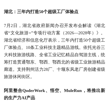
湖北：三年内打造50个超级工厂体验点
7月2日，湖北省政府新闻办召开发布会解读《湖北
省“文化旅游+”专项行动方案（2026—2028年）》。
湖北省经济和信息化厅表示，三年内打造50个超级工
厂体验点、10条工业科技主题精品游线。依托光谷三
大科技旅游线路、全省工业记忆精品自驾游主线，统
筹打造贯通鄂东、鄂西、鄂西北的省级工业旅游精品
廊道。支持荆州活力28厂、十堰东风老厂房创建省级
旅游休闲街区。
阿里整合QoderWork、悟空、MuleRun，将推出新
的生产力AI产品