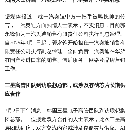
据媒体报道，就一汽奥迪中方一把手被曝换帅的传
言，一汽奥迪方面知情人士表示，不实消息，目前郭
永锋仍为一汽奥迪销售有限责任公司执行副总经理。
自2025年9月1日起，郭永锋开始担任一汽奥迪销售有
限责任公司执行副总经理，全面负责一汽奥迪在华所
有国产及进口车的销售、售后服务、网络及品牌营销
工作。
三星高管团队到访联想总部，或涉及存储芯片长期供
应合作
7月2日下午消息，韩国三星电子高管团队到访联想集
团总部。一位接近双方合作的人士表示，此次三星高
层团队到访，双方交流内容或涉及存储芯片供应、AI