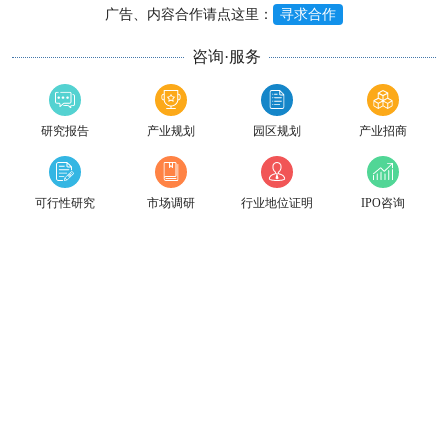
广告、内容合作请点这里：
寻求合作
咨询·服务
研究报告
产业规划
园区规划
产业招商
可行性研究
市场调研
行业地位证明
IPO咨询