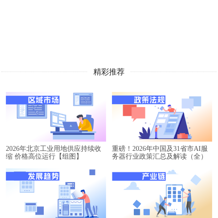
精彩推荐
2026年北京工业用地供应持续收
重磅！2026年中国及31省市AI服
缩 价格高位运行【组图】
务器行业政策汇总及解读（全）