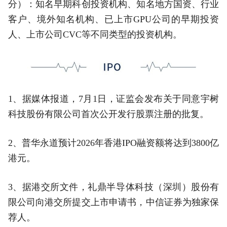
分）：知名早期科创投资机构、知名地方国资、行业
客户、境外知名机构、已上市GPU公司的早期投资
人、上市公司CVC等不同类型的投资机构。
1、据媒体报道，7月1日，证监会发布关于同意宇树
科技股份有限公司首次公开发行股票注册的批复。‌‌
2、普华永道预计2026年香港IPO融资额将达到3800亿
港元。
3、据港交所文件，礼鼎半导体科技（深圳）股份有
限公司向港交所提交上市申请书，中信证券为独家保
荐人。