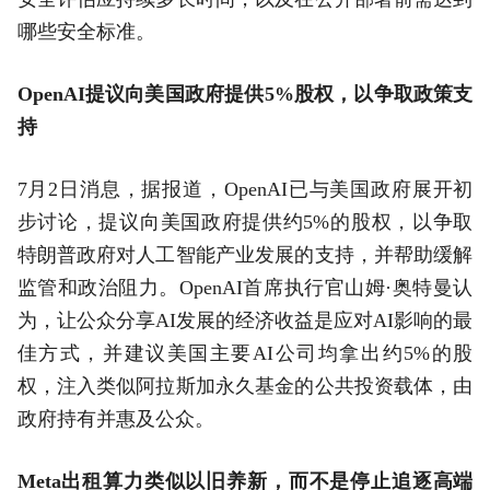
哪些安全标准。
OpenAI提议向美国政府提供5%股权，以争取政策支
持
7月2日消息，据报道，OpenAI已与美国政府展开初
步讨论，提议向美国政府提供约5%的股权，以争取
特朗普政府对人工智能产业发展的支持，并帮助缓解
监管和政治阻力。OpenAI首席执行官山姆·奥特曼认
为，让公众分享AI发展的经济收益是应对AI影响的最
佳方式，并建议美国主要AI公司均拿出约5%的股
权，注入类似阿拉斯加永久基金的公共投资载体，由
政府持有并惠及公众。
Meta出租算力类似以旧养新，而不是停止追逐高端