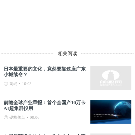
相关阅读
日本最重要的文化，竟然要靠这座广东
小城续命？
黄琨
10:03
前瞻全球产业早报：首个全国产10万卡
AI超集群投用
硬核焦点
08:06