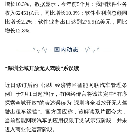
增长10.3%。数据显示，今年前5个月：我国软件业务
收入62451亿元，同比增长10.3%；软件业利润总额同
比增长2.2%；软件业务出口达到276.5亿美元，同比
增长12.8%。
“深圳全域开放无人驾驶”系误读
近日修订后的《深圳经济特区智能网联汽车管理条
例》于7月1日起施行，有网络传言将该决定中“有序
探索全域开放”的表述误读为“深圳将全域放开无人驾
驶出租车运营”。官方回应称，该解读系片面夸大，
当前智能网联汽车的应用仅限于测试示范阶段，并未
进入商业化运营阶段。