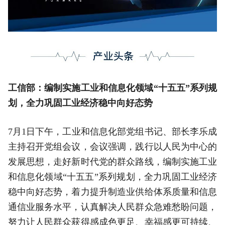
工信部：编制实施工业和信息化领域“十五五”系列规
划，全力巩固工业经济稳中向好态势
7月1日下午，工业和信息化部党组书记、部长李乐成
主持召开党组会议，会议强调，践行以人民为中心的
发展思想，走好新时代党的群众路线，编制实施工业
和信息化领域“十五五”系列规划，全力巩固工业经济
稳中向好态势，着力提升制造业供给体系质量和信息
通信业服务水平，认真解决人民群众急难愁盼问题，
努力让人民群众获得感成色更足、幸福感更可持续、