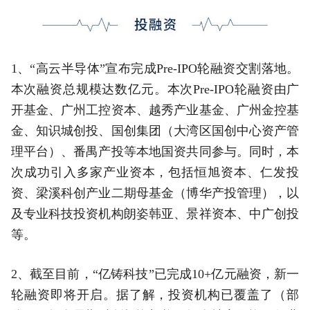
1、“高云半导体”宣布完成Pre-IPO轮融资交割落地。
本次融资总规模达数亿元。本次Pre-IPO轮融资由广
开基金、广州工控资本、越秀产业基金、广州金控基
金、知识城创投、国创集团（大湾区国创中心资产管
理平台）、番禺产投等本地国资共同参与。同时，本
次成功引入多家产业资本，包括恒旭资本、仁发投
资、梁溪科创产业二期母基金（博华产投管理），以
及专业科技投资机构朗姿韩亚、景祥资本、中广创投
等。
2、截至目前，“亿铸科技”已完成10+亿元融资，新一
轮融资即将开启。据了解，投资机构已覆盖了（部