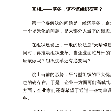
真相1——寒冬，该不该组织变革？
第一个要解决的问题是，经济寒冬，企
一个场景化的问题，是大部分人当下的疑虑
在组织建设上，一般的说法是“天晴修
间时，再推动组织变革。当企业面临外部的
应该做吗？组织变革还有必要吗？
跳出当前的形势，平台型组织的巨大优
也的确存在。于是，企业一方面可能高喊“以
方面，企业家们还寄希望于通过一些简单
备。