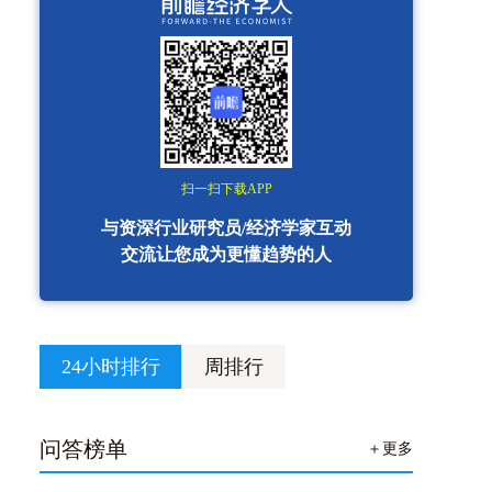
扫一扫下载APP
与资深行业研究员/经济学家互动
交流让您成为更懂趋势的人
24小时排行
周排行
问答榜单
＋更多