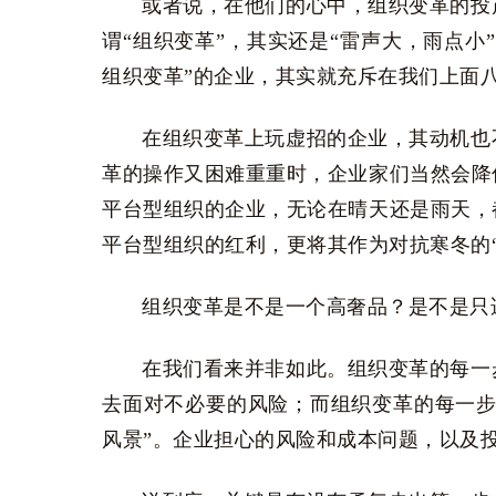
或者说，在他们的心中，组织变革的投
谓“组织变革”，其实还是“雷声大，雨点小
组织变革”的企业，其实就充斥在我们上面
在组织变革上玩虚招的企业，其动机也
革的操作又困难重重时，企业家们当然会降
平台型组织的企业，无论在晴天还是雨天，
平台型组织的红利，更将其作为对抗寒冬的“
组织变革是不是一个高奢品？是不是只
在我们看来并非如此。组织变革的每一
去面对不必要的风险；而组织变革的每一步
风景”。企业担心的风险和成本问题，以及