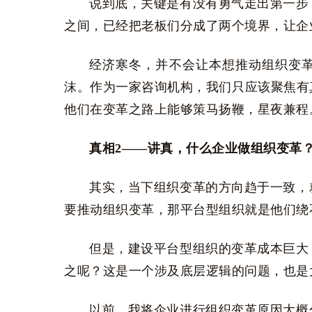
说到底，关键是有没有勇气走出第一步
之间，已经把老板们分成了两个境界，让企
经济寒冬，并不会让本想推动组织变革
沫。作为一家咨询机构，我们只应该聚焦有
他们在变革之路上能够策马扬鞭，星夜兼程
真相2——讲真，什么企业做组织变革
其实，当下组织变革的方向趋于一致，
要推动组织变革，那平台型组织就是他们绕
但是，建设平台型组织的变革成本巨大
之呢？这是一个涉及底层逻辑的问题，也是
以前，我将企业进行组织变革原因大概