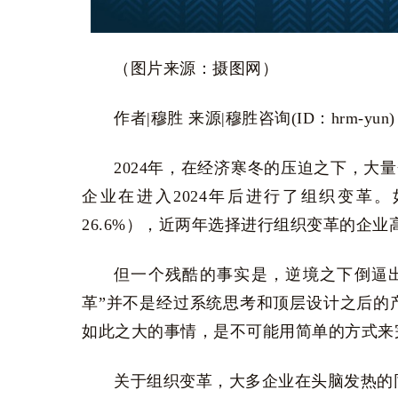
（图片来源：摄图网）
作者|穆胜 来源|穆胜咨询(ID：hrm-yun)
2024年，在经济寒冬的压迫之下，大量
企业在进入2024年后进行了组织变革。
26.6%），近两年选择进行组织变革的企业高
但一个残酷的事实是，逆境之下倒逼
革”并不是经过系统思考和顶层设计之后的
如此之大的事情，是不可能用简单的方式来
关于组织变革，大多企业在头脑发热的