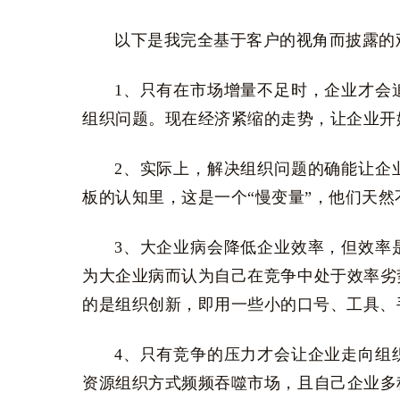
以下是我完全基于客户的视角而披露的
1、只有在市场增量不足时，企业才会
组织问题。现在经济紧缩的走势，让企业开
2、实际上，解决组织问题的确能让企
板的认知里，这是一个“慢变量”，他们天
3、大企业病会降低企业效率，但效率
为大企业病而认为自己在竞争中处于效率劣
的是组织创新，即用一些小的口号、工具、
4、只有竞争的压力才会让企业走向组
资源组织方式频频吞噬市场，且自己企业多