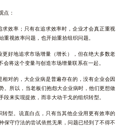
观点：
追求效率；只有在追求效率时，企业才会真正重视
始重视效率问题，也开始重拾组织问题。
业更好地追求市场增量（增长），但在绝大多数老
然不会将这个变量与创造市场增量联系在一起。
是相对的，大企业病是普遍存在的，没有企业会因
势。所以，当老板们抱怨大企业病时，他们更想做
手段来实现提效，而非大动干戈的组织转型。
织转型。说直白点，只有当其他企业用更有效率的
种保守疗法的尝试依然无果，问题已经到了不得不