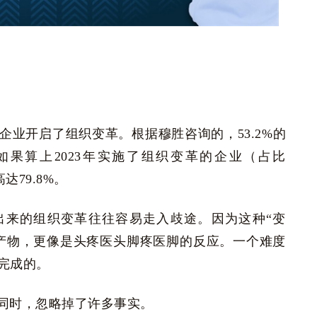
企业开启了组织变革。根据穆胜咨询的，53.2%的
如果算上2023年实施了组织变革的企业（占比
达79.8%。
出来的组织变革往往容易走入歧途。因为这种“变
产物，更像是头疼医头脚疼医脚的反应。一个难度
完成的。
同时，忽略掉了许多事实。