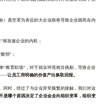
标）真空罩为表征的大企业病将导致企业困死在内
应”将加速企业的内耗；
脆弱”；
性来“教育职场”，对于就业环境相当挑剔，导致企业
——
让员工用明确的价值产出换取回报。
。同时，经过了与企业异常频繁的接触，我们对这
不是哪个原因决定了企业会走向组织变革，组织变