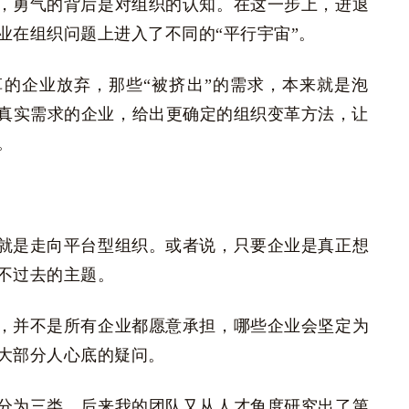
，勇气的背后是对组织的认知。在这一步上，进退
业在组织问题上进入了不同的“平行宇宙”。
的企业放弃，那些“被挤出”的需求，本来就是泡
真实需求的企业，给出更确定的组织变革方法，让
。
？
就是走向平台型组织。或者说，只要企业是真正想
不过去的主题。
，并不是所有企业都愿意承担，哪些企业会坚定为
大部分人心底的疑问。
分为三类，后来我的团队又从人才角度研究出了第