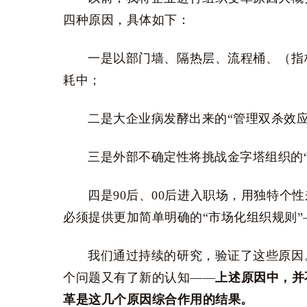
四种原因，具体如下：
一是以部门墙、隔热层、流程桶、（指
耗中；
二是大企业病发酵出来的“管理双杀效
三是外部不确定性将挑战金字塔组织的“
四是90后、00后进入职场，用独特个
必须提供更加简单明确的“市场化组织规则”
我们通过持续的研究，验证了这些原因
个问题又有了新的认知——
上述原因中，并
革是这几个原因综合作用的结果。