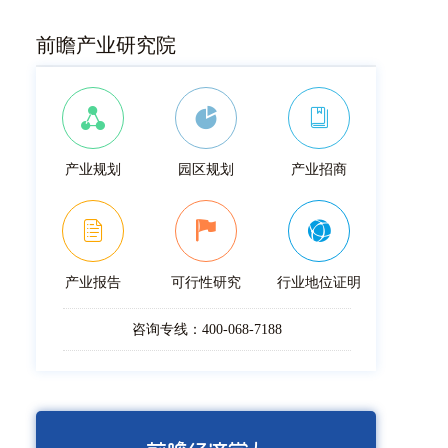
前瞻产业研究院
产业规划
园区规划
产业招商
产业报告
可行性研究
行业地位证明
咨询专线：400-068-7188