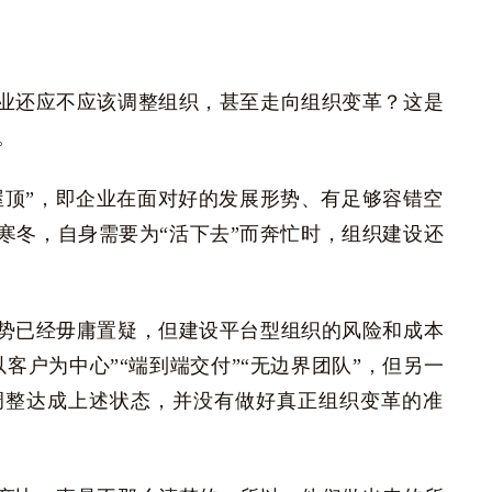
业还应不应该调整组织，甚至走向组织变革？这是
。
屋顶”，即企业在面对好的发展形势、有足够容错空
寒冬，自身需要为“活下去”而奔忙时，组织建设还
势已经毋庸置疑，但建设平台型组织的风险和成本
客户为中心”“端到端交付”“无边界团队”，但另一
调整达成上述状态，并没有做好真正组织变革的准