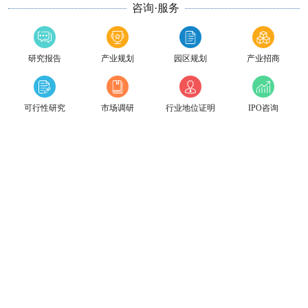
咨询·服务
研究报告
产业规划
园区规划
产业招商
可行性研究
市场调研
行业地位证明
IPO咨询