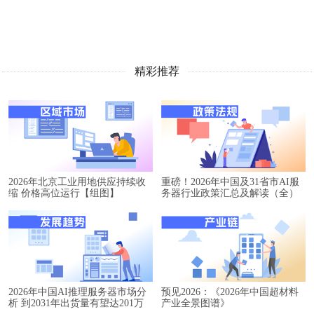
精彩推荐
2026年北京工业用地供应持续收
重磅！2026年中国及31省市AI服
缩 价格高位运行【组图】
务器行业政策汇总及解读（全）
2026年中国AI推理服务器市场分
预见2026：《2026年中国超材料
析 到2031年出货量有望达201万
产业全景图谱》