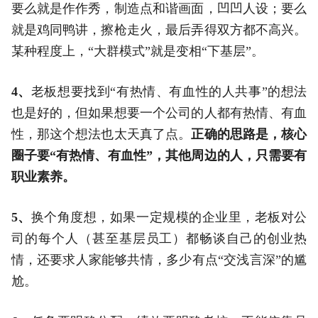
要么就是作作秀，制造点和谐画面，凹凹人设；要么
就是鸡同鸭讲，擦枪走火，最后弄得双方都不高兴。
某种程度上，“大群模式”就是变相“下基层”。
4、
老板想要找到“有热情、有血性的人共事”的想法
也是好的，但如果想要一个公司的人都有热情、有血
性，那这个想法也太天真了点。
正确的思路是，核心
圈子要“有热情、有血性”，其他周边的人，只需要有
职业素养。
5、
换个角度想，如果一定规模的企业里，老板对公
司的每个人（甚至基层员工）都畅谈自己的创业热
情，还要求人家能够共情，多少有点“交浅言深”的尴
尬。