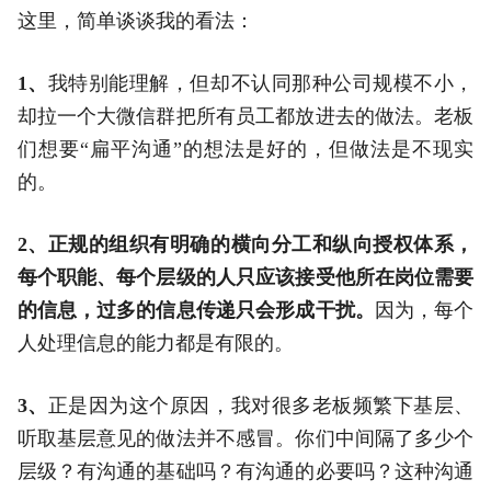
这里，简单谈谈我的看法：
1、
我特别能理解，但却不认同那种公司规模不小，
却拉一个大微信群把所有员工都放进去的做法。老板
们想要“扁平沟通”的想法是好的，但做法是不现实
的。
2、
正规的组织有明确的横向分工和纵向授权体系，
每个职能、每个层级的人只应该接受他所在岗位需要
的信息，过多的信息传递只会形成干扰。
因为，每个
人处理信息的能力都是有限的。
3、
正是因为这个原因，我对很多老板频繁下基层、
听取基层意见的做法并不感冒。你们中间隔了多少个
层级？有沟通的基础吗？有沟通的必要吗？这种沟通