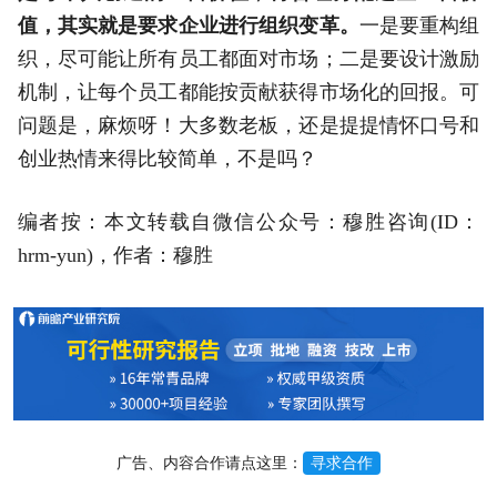
值，其实就是要求企业进行组织变革。
一是要重构组
织，尽可能让所有员工都面对市场；二是要设计激励
机制，让每个员工都能按贡献获得市场化的回报。可
问题是，麻烦呀！大多数老板，还是提提情怀口号和
创业热情来得比较简单，不是吗？
编者按：本文转载自微信公众号：穆胜咨询(ID：
hrm-yun)，作者：穆胜
广告、内容合作请点这里：
寻求合作