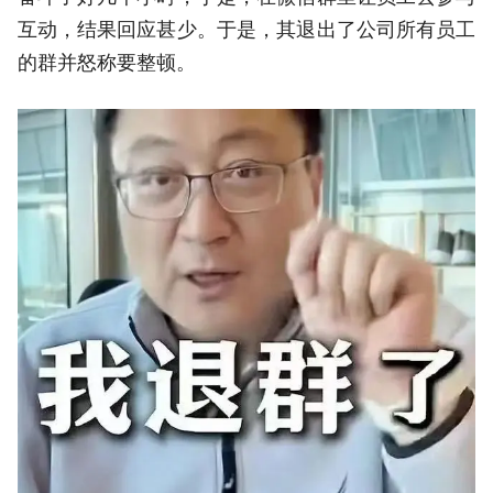
互动，结果回应甚少。于是，其退出了公司所有员工
的群并怒称要整顿。