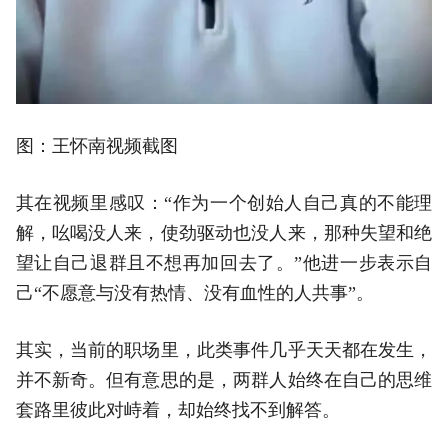
图：王怀南视频截图
其在视频里感叹：“作为一个创始人自己真的不能理
解，吆喝没人来，使劲驱动也没人来，那种失望和绝
望让自己退群且不想再加回去了。”他进一步表示自
己“不愿意与没有热情、没有血性的人共事”。
其实，当前的职场里，此类事件几乎天天都在发生，
并不新奇。但有意思的是，两群人始终在自己的思维
套路里彼此对峙着，却始终找不到解答。