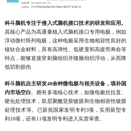
科斗脑机专注于侵入式脑机接口技术的研发和应用。
其核心产品为高通量植入式脑机接口专用电极，例如
浮动微针阵列电极，这种电极采用生物相容性良好的
镍钛合金材料，具有高弹性、低硬度和高疲劳寿命等
特点，能够直接穿刺脑组织并随脑组织浮动，从而降
低切割损伤
科斗脑机自主研发40余种微电极与相关设备，填补国
内市场空白
。拥有多项核心技术，如微电极丝拉直、
硬化处理技术，双层聚酰亚胺镀膜和生物相容性镀膜
处理技术等。已获批国家发明专利3项，实用新型专
利18项，还有11项发明专利进入实质审查。