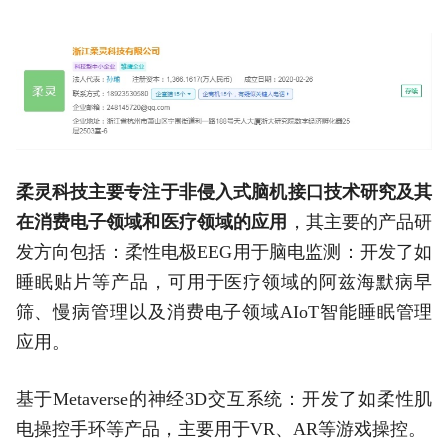
柔灵科技主要专注于非侵入式脑机接口技术研究及其
在消费电子领域和医疗领域的应用
，其主要的产品研
发方向包括：柔性电极EEG用于脑电监测：开发了如
睡眠贴片等产品，可用于医疗领域的阿兹海默病早
筛、慢病管理以及消费电子领域AIoT智能睡眠管理
应用。
基于Metaverse的神经3D交互系统：开发了如柔性肌
电操控手环等产品，主要用于VR、AR等游戏操控。