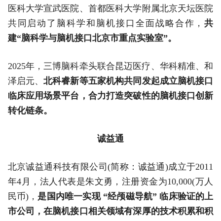
医科大学宣武医院、首都医科大学附属北京天坛医院
共同启动了脑科学和脑机接口全面战略合作，
共
建“脑科学与脑机接口北京市重点实验室”。
2025年，三博脑科牵头联合昆迈医疗、华科精准、和
泽启元、
北科睿新等五家机构共同发起成立脑机接口
临床应用场景平台，合力打造突破性的脑机接口创新
转化链条。
诚益通
北京诚益通科技有限公司(简称：诚益通)成立于2011
年4月，法人代表是朱文勇，注册资金为10,000(万人
民币)，
是国内唯一实现 “经颅磁导航” 临床验证的上
市公司，在脑机接口相关领域有深厚的技术积累和积