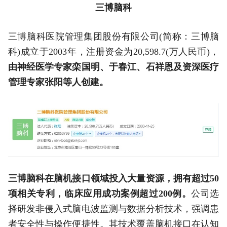
三博脑科
三博脑科医院管理集团股份有限公司(简称：三博脑
科)成立于2003年，注册资金为20,598.7(万人民币)，
由神经医学专家栾国明、于春江、石祥恩及资深医疗
管理专家张阳等人创建。
三博脑科在脑机接口领域投入大量资源，拥有超过50
项相关专利，临床应用成功案例超过200例。
公司选
择研发非侵入式脑电波监测与数据分析技术，强调患
者安全性与操作便捷性。其技术覆盖脑机接口在认知