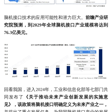
脑机接口技术的应用可能性和潜力巨大。
前瞻产业研
究院预测，到2029年全球脑机接口产业规模将达到
76.3亿美元。
回看我国，进入2024年，工业和信息化部等七部门共
同发布了
《关于推动未来产业创新发展的实施意
见》，该政策将脑机接口明确定义为未来产业之一，