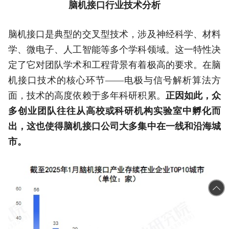
脑机接口行业技术分析
脑机接口是典型的交叉型技术，涉及神经科学、材料
学、微电子、人工智能等多个学科领域。这一特性决
定了它对团队学术和工程背景有着极高的要求。在脑
机接口技术的核心环节——电极与信号解析算法方
面，技术的高度依赖于多年科研积累。
正因如此，众
多创业团队往往从高校或科研机构实验室中孵化而
出，这也使得脑机接口公司大多集中在一线和沿海城
市。