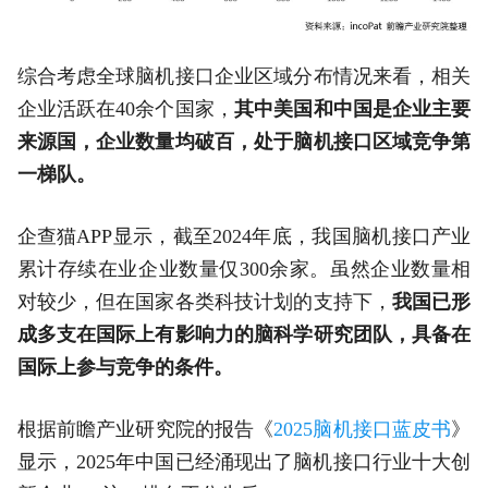
综合考虑全球脑机接口企业区域分布情况来看，相关
企业活跃在40余个国家，
其中美国和中国是企业主要
来源国，企业数量均破百，处于脑机接口区域竞争第
一梯队。
企查猫APP显示，截至2024年底，我国脑机接口产业
累计存续在业企业数量仅300余家。虽然企业数量相
对较少，但在国家各类科技计划的支持下，
我国已形
成多支在国际上有影响力的脑科学研究团队，具备在
国际上参与竞争的条件。
根据前瞻产业研究院的报告《
2025脑机接口蓝皮书
》
显示，2025年中国已经涌现出了脑机接口行业十大创