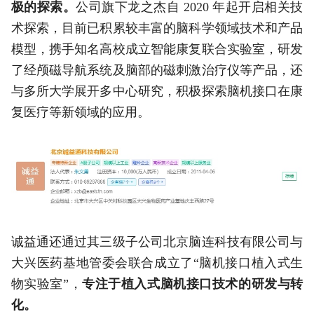
极的探索。
公司旗下龙之杰自 2020 年起开启相关技
术探索，目前已积累较丰富的脑科学领域技术和产品
模型，携手知名高校成立智能康复联合实验室，研发
了经颅磁导航系统及脑部的磁刺激治疗仪等产品，还
与多所大学展开多中心研究，积极探索脑机接口在康
复医疗等新领域的应用。
诚益通还通过其三级子公司北京脑连科技有限公司与
大兴医药基地管委会联合成立了“脑机接口植入式生
物实验室”，
专注于植入式脑机接口技术的研发与转
化。