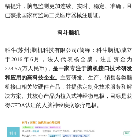
幅提升，脑电监测更加连续、实时、稳定、准确，且
已获批国家药监局三类医疗器械注册证。
科斗脑机
科斗(苏州)脑机科技有限公司(简称：科斗脑机)成立
于2016年6月，法人代表杨全威，注册资金为
278.57(万人民币)，
是一家专注于脑机接口技术研发
和应用的高科技企业‌。
主要研发、生产、销售各类脑
机接口相关软硬件产品，并提供定制化技术服务和解
决方案。其核心产品为植入式神经微电极，目标是获
得CFDA认证的人脑神经疾病诊疗电极。