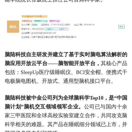
脑陆科技自主研发并建立了基于实时脑电算法解析的
脑应用开放云平台——脑智能开放平台，
其核心产品
包括：SleepUp医疗级睡眠仪、BCI安全帽、便携式干
电极脑电图机、开放式、通用型脑机接口平台。
脑陆科技被中金公司列为全球脑科学Top10，是“中国
脑计划”脑机交互领域领军企业。
公司已与国内十余
家三甲医院和全球高校实验室建立合作，共同攻克脑
科学相关的难题。其产品在睡眠细分领域已上市，并