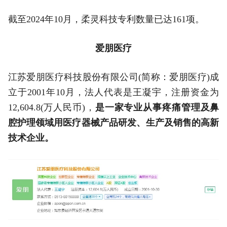
截至2024年10月，柔灵科技专利数量已达161项。
爱朋医疗
江苏爱朋医疗科技股份有限公司(简称：爱朋医疗)成
立于2001年10月，法人代表是王凝宇，注册资金为
12,604.8(万人民币)，
是一家专业从事疼痛管理及鼻
腔护理领域用医疗器械产品研发、生产及销售的高新
技术企业。