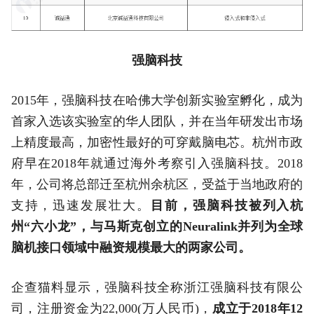
强脑科技
2015年，强脑科技在哈佛大学创新实验室孵化，成为
首家入选该实验室的华人团队，并在当年研发出市场
上精度最高，加密性最好的可穿戴脑电芯。杭州市政
府早在2018年就通过海外考察引入强脑科技。2018
年，公司将总部迁至杭州余杭区，受益于当地政府的
支持，迅速发展壮大。
目前，强脑科技被列入杭
州“六小龙”，与马斯克创立的Neuralink并列为全球
脑机接口领域中融资规模最大的两家公司。
企查猫料显示，强脑科技全称浙江强脑科技有限公
司，注册资金为22,000(万人民币)，
成立于2018年12