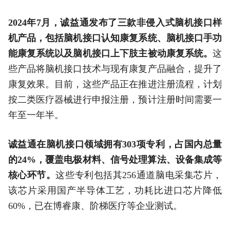
2024年7月，诚益通发布了三款非侵入式脑机接口样
机产品，包括脑机接口认知康复系统、脑机接口手功
能康复系统以及脑机接口上下肢主被动康复系统。
这
些产品将脑机接口技术与现有康复产品融合，提升了
康复效果。目前，这些产品正在推进注册流程，计划
按二类医疗器械进行申报注册，预计注册时间需要一
年至一年半。
诚益通在脑机接口领域拥有303项专利，占国内总量
的24%，覆盖电极材料、信号处理算法、设备集成等
核心环节。
这些专利包括其256通道脑电采集芯片，
该芯片采用国产半导体工艺，功耗比进口芯片降低
60%，已在博睿康、阶梯医疗等企业测试。