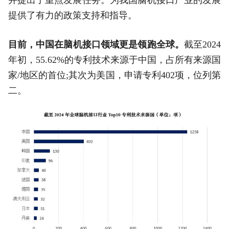
并提出了重点发展任务。为我国脑机接口产业的发展
提供了有力的政策支持和指导。
目前，中国在脑机接口领域更是领跑全球。
截至2024
年初，55.62%的专利技术来源于中国，占所有来源国
家/地区的首位;其次为美国，申请专利402项，位列第
二。