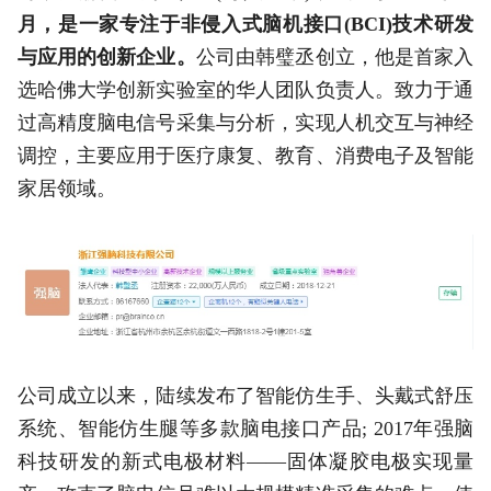
月，是一家专注于非侵入式脑机接口(BCI)技术研发
与应用的创新企业。
公司由韩璧丞创立，他是首家入
选哈佛大学创新实验室的华人团队负责人。致力于通
过高精度脑电信号采集与分析，实现人机交互与神经
调控，主要应用于医疗康复、教育、消费电子及智能
家居领域。
公司成立以来，陆续发布了智能仿生手、头戴式舒压
系统、智能仿生腿等多款脑电接口产品; 2017年强脑
科技研发的新式电极材料——固体凝胶电极实现量