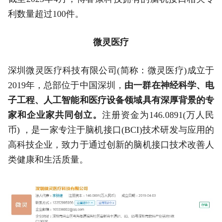
利数量超过100件。
微灵医疗
深圳微灵医疗科技有限公司(简称：微灵医疗)成立于
2019年，总部位于中国深圳，
由一群在神经科学、电
子工程、人工智能和医疗设备领域具有深厚背景的专
家和企业家共同创立。
注册资金为146.0891(万人民
币) ，是一家专注于脑机接口(BCI)技术研发与应用的
高科技企业，致力于通过创新的脑机接口技术改善人
类健康和生活质量。