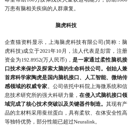
万患有脑相关疾病的人群康复。
脑虎科技
企查猫资料显示，上海脑虎科技有限公司(简称：脑
虎科技)成立于2021年10月，法人代表是彭雷，注册
资金为192.8952(万人民币)，
是一家通过柔性脑机接
口技术来保护及探索大脑的生命科技公司。
创始人兼
首席科学家陶虎是国内脑机接口、人工智能、微纳传
感领域的权威专家
。公司依托中科院上海微系统和信
息技术研究所的强大科研力量，
在侵入式脑机接口领
域完成了核心技术突破以及关键器件制造。
其现有产
品的主材料采用蚕丝蛋白，具有柔软、在体安全性高
等独特优势，部分性能已超过Neuralink。