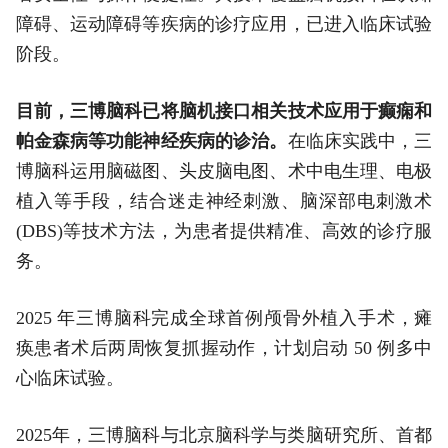
障碍、运动障碍等疾病的诊疗应用，已进入临床试验
阶段。
目前，三博脑科已将脑机接口相关技术应用于癫痫和
帕金森病等功能神经疾病的诊治。
在临床实践中，三
博脑科运用脑磁图、头皮脑电图、术中电生理、电极
植入等手段，结合迷走神经刺激、脑深部电刺激术
(DBS)等技术方法，为患者提供精准、高效的诊疗服
务。
2025 年三博脑科完成全球首例颅骨外植入手术，瘫
痪患者术后两周恢复抓握动作，计划启动 50 例多中
心临床试验。
2025年，三博脑科与北京脑科学与类脑研究所、首都