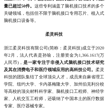
量已超过50件。
这些专利涵盖了脑机接口技术的多个
关键领域，包括但不限于脑机接口专用芯片、植入式
脑机接口设备等。
柔灵科技
浙江柔灵科技有限公司(简称：柔灵科技)成立于2020
年2月，法人代表是孙瑜，注册资金为1,366.1617(万
人民币)，
是一家专注于非侵入式脑机接口技术研究
及其在消费电子和医疗领域应用的高科技公司。
柔灵
科技的团队集结了全球顶尖人才，成员来自麻省理工
学院、纽约大学、卡内基梅隆大学、加州伯克利分校
等高校的顶尖材料科学家、脑机接口工程师、神经学
家、人机交互工程师，还吸纳了中国本土的医疗数据
专家、医疗器械专家。