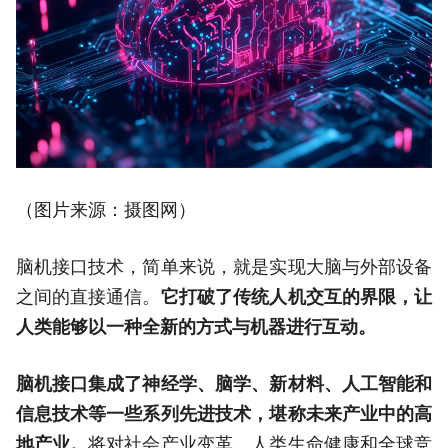
（图片来源：摄图网）
脑机接口技术，简单来说，就是实现大脑与外部设备
之间的直接通信。
它打破了传统人机交互的界限，让
人类能够以一种全新的方式与机器进行互动。
脑机接口
集成了神经学、脑学、新材料、人工智能和
信息技术等一些系列先进技术，
堪称未来产业中的高
地产业。
将对社会产业变革、人类生命健康和全球竞