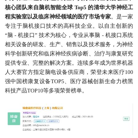
核心团队来自脑机智能全球 Top5 的清华大学神经工
程实验室以及临床神经领域的医疗市场专家
。是一家
专注于脑机接口技术的高科技企业。以自主创新的
“脑 - 机接口” 技术为核心，专业从事脑 - 机接口系统
相关设备的研发、生产、销售以及技术服务，为神经
科学创新研究和临床神经疾病诊断、治疗与康复研究
提供专业、完整的解决方案。连续多年成为世界机器
人大赛官方指定脑电设备供应商，荣登未来医疗100
强中国榜康复设备TOP5、医疗器械创新生命力榜黑
科技产品TOP10等多项荣誉榜单。