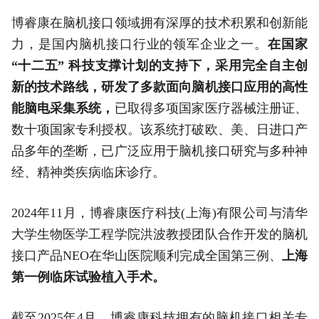
博睿康在脑机接口领域拥有深厚的技术积累和创新能
力，是国内脑机接口行业的领军企业之一。
在国家
“十二五” 科技支撑计划的支持下，采用完全自主创
新的技术路线，研发了多款面向脑机接口应用的高性
能脑电采集系统，
已取得多项国家医疗器械注册证、
数十项国家专利授权。该系统打破欧、美、日进口产
品多年的垄断，已广泛应用于脑机接口研究与多种神
经、精神类疾病临床诊疗。
2024年11月，博睿康医疗科技(上海)有限公司与清华
大学生物医学工程学院洪波教授团队合作开发的脑机
接口产品NEO在华山医院顺利完成全国第三例、
上海
第一例临床试验植入手术。
截至2025年4月，博睿康科技拥有的脑机接口相关专