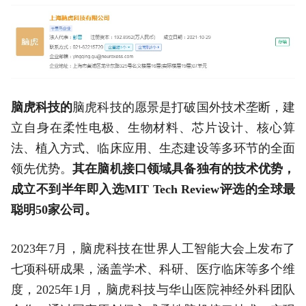
脑虎科技的
脑虎科技的愿景是打破国外技术垄断，建
立自身在柔性电极、生物材料、芯片设计、核心算
法、植入方式、临床应用、生态建设等多环节的全面
领先优势。
其在脑机接口领域具备独有的技术优势，
成立不到半年即入选MIT Tech Review评选的全球最
聪明50家公司。
2023年7月，脑虎科技在世界人工智能大会上发布了
七项科研成果，涵盖学术、科研、医疗临床等多个维
度，2025年1月，脑虎科技与华山医院神经外科团队