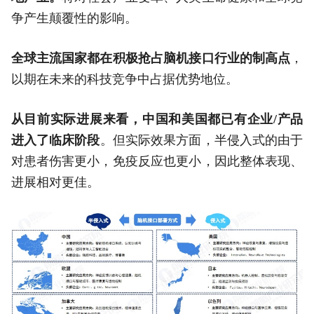
争产生颠覆性的影响。
全球主流国家都在积极抢占脑机接口行业的制高点
，
以期在未来的科技竞争中占据优势地位。
从目前实际进展来看，中国和美国都已有企业/产品
进入了临床阶段
。但实际效果方面，半侵入式的由于
对患者伤害更小，免疫反应也更小，因此整体表现、
进展相对更佳。