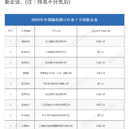
新企业。(注：排名不分先后)