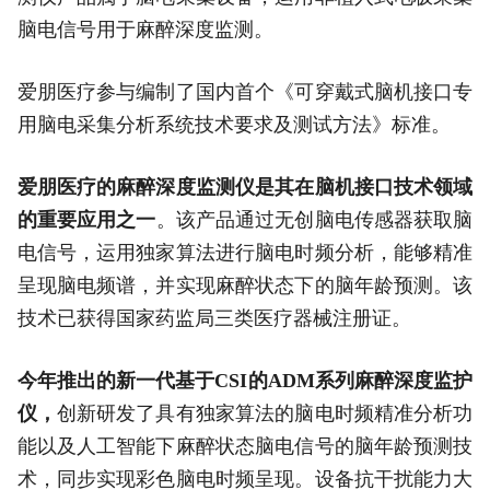
脑电信号用于麻醉深度监测。
爱朋医疗参与编制了国内首个《可穿戴式脑机接口专
用脑电采集分析系统技术要求及测试方法》标准。
爱朋医疗的麻醉深度监测仪是其在脑机接口技术领域
的重要应用之一
。该产品通过无创脑电传感器获取脑
电信号，运用独家算法进行脑电时频分析，能够精准
呈现脑电频谱，并实现麻醉状态下的脑年龄预测。该
技术已获得国家药监局三类医疗器械注册证。
今年推出的新一代基于CSI的ADM系列麻醉深度监护
仪，
创新研发了具有独家算法的脑电时频精准分析功
能以及人工智能下麻醉状态脑电信号的脑年龄预测技
术，同步实现彩色脑电时频呈现。设备抗干扰能力大