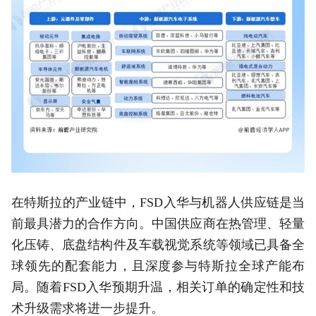
在特斯拉的产业链中，FSD入华与机器人供应链是当
前最具潜力的合作方向。中国供应商在热管理、轻量
化压铸、底盘结构件及车载视觉系统等领域已具备全
球领先的配套能力，且深度参与特斯拉全球产能布
局。随着FSD入华预期升温，相关订单的确定性和技
术升级需求将进一步提升。