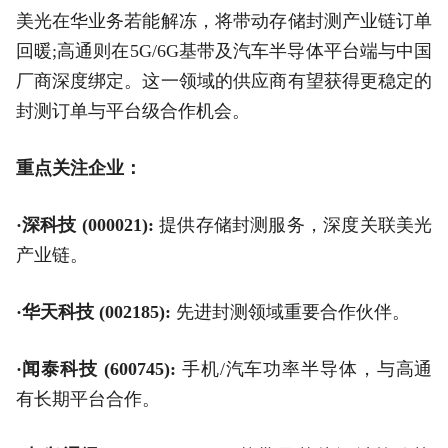
美光在华业务若能解冻，将带动存储封测产业链订单
回暖;高通则在5G/6G基带及汽车半导体平台端与中国
厂商深度绑定。这一领域的供应商有望获得更稳定的
封测订单与平台级合作机会。
重点关注企业：
·深科技 (000021):
提供存储封测服务，深度关联美光
产业链。
·华天科技 (002185):
先进封测领域重要合作伙伴。
·闻泰科技 (600745):
手机/汽车功率半导体，与高通
有长期平台合作。