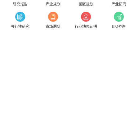
研究报告
产业规划
园区规划
产业招商
可行性研究
市场调研
行业地位证明
IPO咨询