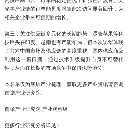
内供应商而言，订单的稳定性优于扩张性。波音、美
光等产业链的订单能见度将随此次访问显著回升，为
相关企业带来可预期的增长。
第三，关注供应链多元化的长期趋势。尽管苹果等科
技巨头在印度、越南也有产能布局，但本次访华体现
了其对中国市场及供应链的高度重视。国内供应商应
利用这一窗口期，通过技术升级提升自身不可替代
性，从而在长期的市场竞争中保持优势地位。
本名单仅为底层产业梳理，获取更多产业资讯请咨询
前瞻产业研究院。
前瞻产业研究院 产业观察组
更多行业研究分析详见：