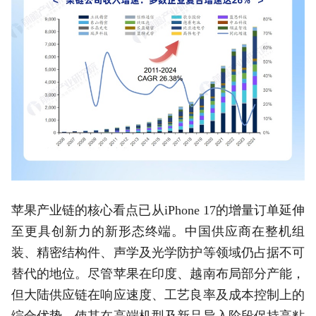
苹果产业链的核心看点已从iPhone 17的增量订单延伸
至更具创新力的新形态终端。中国供应商在整机组
装、精密结构件、声学及光学防护等领域仍占据不可
替代的地位。尽管苹果在印度、越南布局部分产能，
但大陆供应链在响应速度、工艺良率及成本控制上的
综合优势，使其在高端机型及新品导入阶段保持高粘