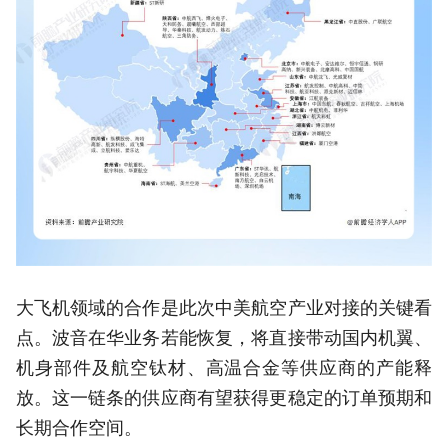
大飞机领域的合作是此次中美航空产业对接的关键看
点。波音在华业务若能恢复，将直接带动国内机翼、
机身部件及航空钛材、高温合金等供应商的产能释
放。这一链条的供应商有望获得更稳定的订单预期和
长期合作空间。