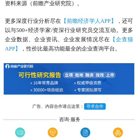
资料来源（前瞻产业研究院）。
更多深度行业分析尽在
【前瞻经济学人APP】
，还可
以与500+经济学家/资深行业研究员交流互动。更多
企业数据、企业资讯、企业发展情况尽在
【企查猫
APP】
，性价比最高功能最全的企业查询平台。
广告、内容合作请点这里：
寻求合作
咨询·服务