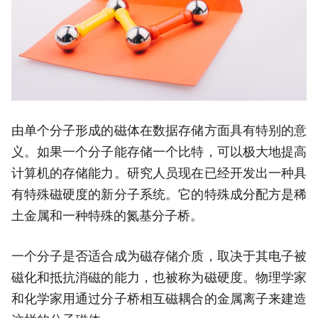
由单个分子形成的磁体在数据存储方面具有特别的意
义。如果一个分子能存储一个比特，可以极大地提高
计算机的存储能力。研究人员现在已经开发出一种具
有特殊磁硬度的新分子系统。它的特殊成分配方是稀
土金属和一种特殊的氮基分子桥。
一个分子是否适合成为磁存储介质，取决于其电子被
磁化和抵抗消磁的能力，也被称为磁硬度。物理学家
和化学家用通过分子桥相互磁耦合的金属离子来建造