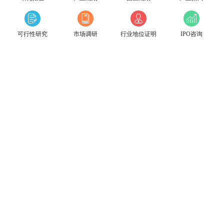
可行性研究
市场调研
行业地位证明
IPO咨询