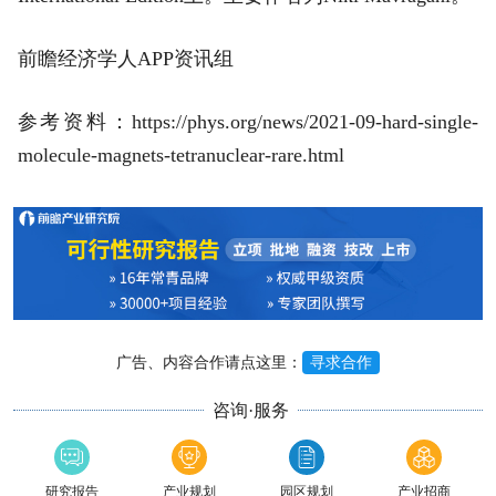
前瞻经济学人APP资讯组
参考资料：https://phys.org/news/2021-09-hard-single-
molecule-magnets-tetranuclear-rare.html
广告、内容合作请点这里：
寻求合作
咨询·服务
研究报告
产业规划
园区规划
产业招商