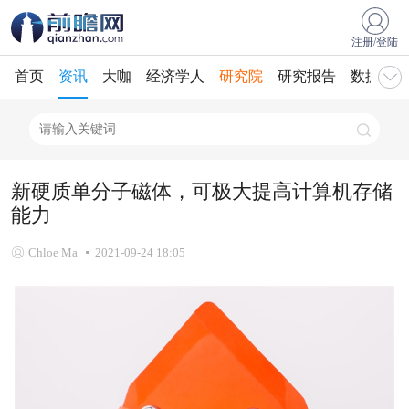
注册/登陆
首页
资讯
大咖
经济学人
研究院
研究报告
数据库
新硬质单分子磁体，可极大提高计算机存储
能力
Chloe Ma
2021-09-24 18:05