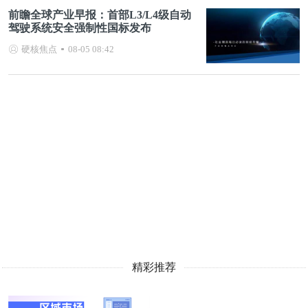
前瞻全球产业早报：首部L3/L4级自动
驾驶系统安全强制性国标发布
硬核焦点
08-05 08:42
精彩推荐