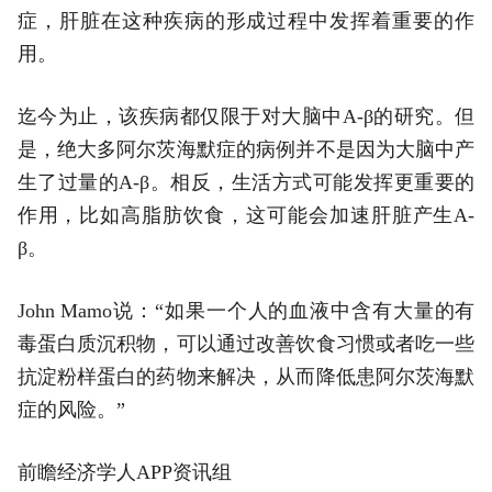
症，肝脏在这种疾病的形成过程中发挥着重要的作
用。
迄今为止，该疾病都仅限于对大脑中A-β的研究。但
是，绝大多阿尔茨海默症的病例并不是因为大脑中产
生了过量的A-β。相反，生活方式可能发挥更重要的
作用，比如高脂肪饮食，这可能会加速肝脏产生A-
β。
John Mamo说：“如果一个人的血液中含有大量的有
毒蛋白质沉积物，可以通过改善饮食习惯或者吃一些
抗淀粉样蛋白的药物来解决，从而降低患阿尔茨海默
症的风险。”
前瞻经济学人APP资讯组