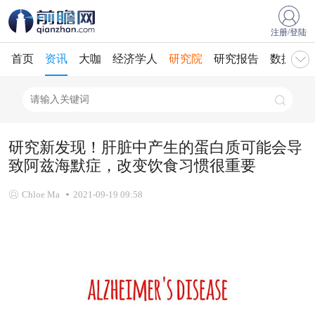
注册/登陆
首页
资讯
大咖
经济学人
研究院
研究报告
数据库
研究新发现！肝脏中产生的蛋白质可能会导
致阿兹海默症，改变饮食习惯很重要
Chloe Ma
2021-09-19 09:58