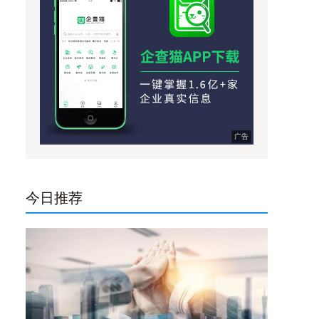
广告
今日推荐