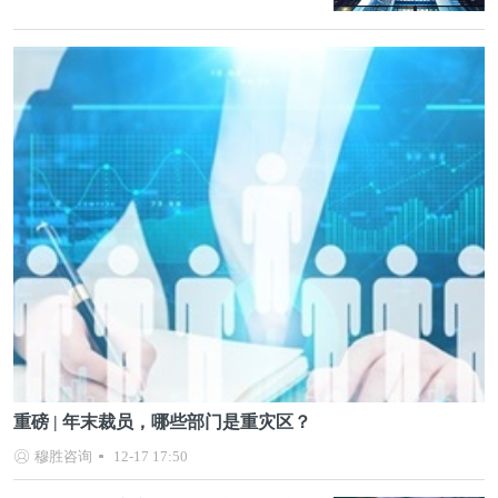
重磅 | 年末裁员，哪些部门是重灾区？
穆胜咨询
12-17 17:50